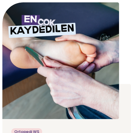
Ortopedi WS