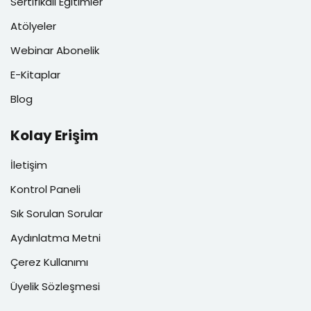
Sertifikalı Eğitimler
Atölyeler
Webinar Abonelik
E-Kitaplar
Blog
Kolay Erişim
İletişim
Kontrol Paneli
Sık Sorulan Sorular
Aydınlatma Metni
Çerez Kullanımı
Üyelik Sözleşmesi