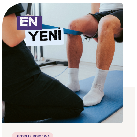
Temel Bilimler WS