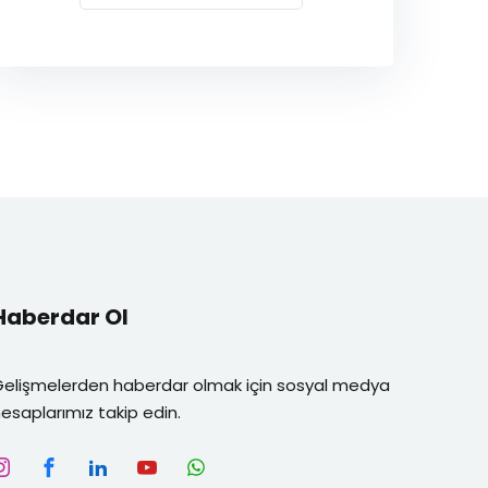
Haberdar Ol
Gelişmelerden haberdar olmak için sosyal medya
esaplarımız takip edin.