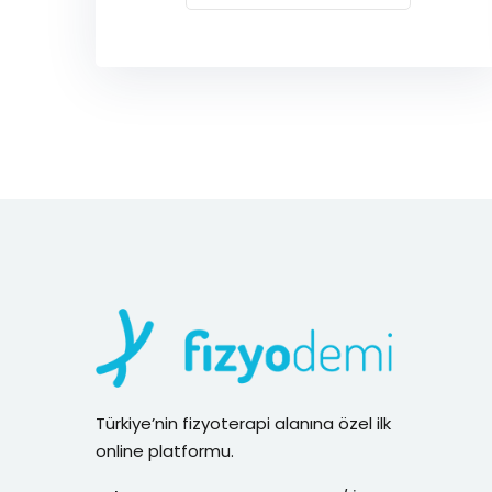
Türkiye’nin fizyoterapi alanına özel ilk
online platformu.