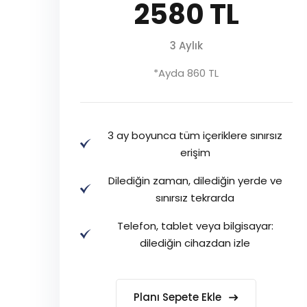
2580 TL
3 Aylık
*Ayda 860 TL
3 ay boyunca tüm içeriklere sınırsız
erişim
Dilediğin zaman, dilediğin yerde ve
sınırsız tekrarda
Telefon, tablet veya bilgisayar:
dilediğin cihazdan izle
Planı Sepete Ekle