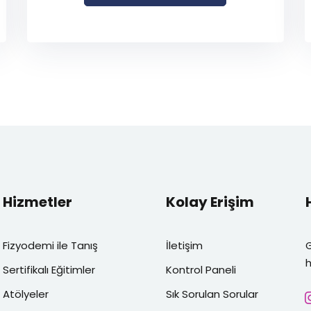
Hizmetler
Kolay Erişim
Fizyodemi ile Tanış
İletişim
h
Sertifikalı Eğitimler
Kontrol Paneli
Atölyeler
Sık Sorulan Sorular