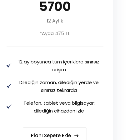
5700
12 Aylık
*Ayda 475 TL
12 ay boyunca tüm içeriklere sınırsız
erişim
Dilediğin zaman, dilediğin yerde ve
sınırsız tekrarda
Telefon, tablet veya bilgisayar:
dilediğin cihazdan izle
Planı Sepete Ekle