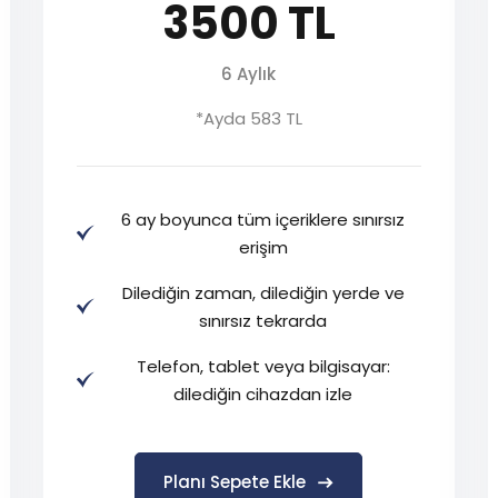
3500 TL
6 Aylık
*Ayda 583 TL
6 ay boyunca tüm içeriklere sınırsız
erişim
Dilediğin zaman, dilediğin yerde ve
sınırsız tekrarda
Telefon, tablet veya bilgisayar:
dilediğin cihazdan izle
Planı Sepete Ekle