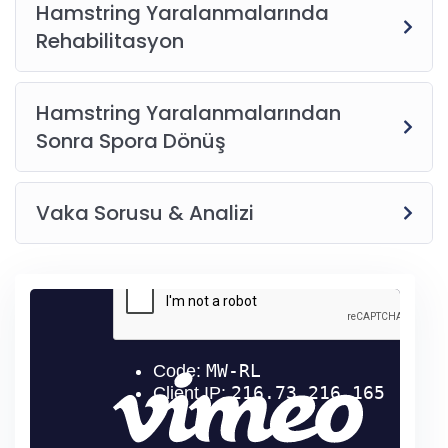
Hamstring Yaralanmalarında
Rehabilitasyon
Hamstring Yaralanmalarından
Sonra Spora Dönüş
Vaka Sorusu & Analizi