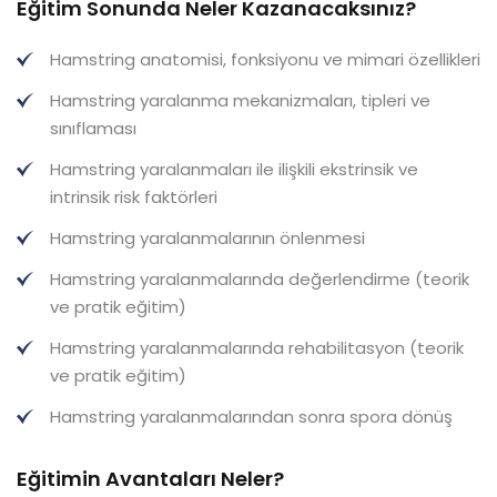
Eğitim Sonunda Neler Kazanacaksınız?
Hamstring anatomisi, fonksiyonu ve mimari özellikleri
Hamstring yaralanma mekanizmaları, tipleri ve
sınıflaması
Hamstring yaralanmaları ile ilişkili ekstrinsik ve
intrinsik risk faktörleri
Hamstring yaralanmalarının önlenmesi
Hamstring yaralanmalarında değerlendirme (teorik
ve pratik eğitim)
Hamstring yaralanmalarında rehabilitasyon (teorik
ve pratik eğitim)
Hamstring yaralanmalarından sonra spora dönüş
Eğitimin Avantaları Neler?