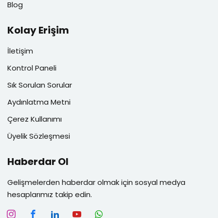
Blog
Kolay Erişim
İletişim
Kontrol Paneli
Sık Sorulan Sorular
Aydınlatma Metni
Çerez Kullanımı
Üyelik Sözleşmesi
Haberdar Ol
Gelişmelerden haberdar olmak için sosyal medya
hesaplarımız takip edin.