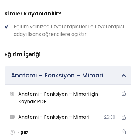
Kimler Kaydolabilir?
Eğitim yalnızca fizyoterapistler ile fizyoterapist
adayı lisans öğrencilere açıktır.
Eğitim İçeriği
Anatomi – Fonksiyon – Mimari
Anatomi – Fonksiyon – Mimari için
Kaynak PDF
Anatomi – Fonksiyon – Mimari
26:30
Quiz