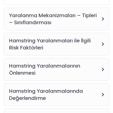
Yaralanma Mekanizmaları – Tipleri
– Sınıflandırması
Hamstring Yaralanmaları ile İlgili
Risk Faktörleri
Hamstring Yaralanmalarının
Önlenmesi
Hamstring Yaralanmalarında
Değerlendirme