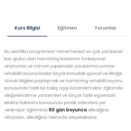
Kurs Bilgisi
Eğitmen
Yorumlar
Bu sertifika programının temel hedefi en çok yaralanan
kas grubu olan hamstring kaslarının fonksiyonel
anatomisi ve mimari yapısından yaralanma sonrası
rehabilitasyona kadar birçok konudaki güncel ve kliniğe
dönük bilgileri paylaşmak ve hamstring rehabilitasyonu
konusunda farklı bir bakış açışı kazandırmaktır. Eğitimde
değerlendirme yöntemleri ve birçok farklı egzersizin
klinikte kullanımı konusunda pratik videolara yer
verilmiştir. Eğitiminizi
60 gün boyunca
dilediğiniz
cihazdan, dilediğiniz tekrarda izleyebilirsiniz.