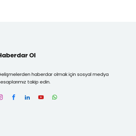
Haberdar Ol
Gelişmelerden haberdar olmak için sosyal medya
esaplarımız takip edin.