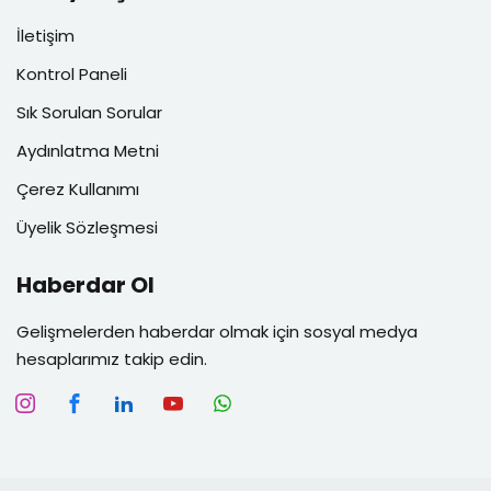
İletişim
Kontrol Paneli
Sık Sorulan Sorular
Aydınlatma Metni
Çerez Kullanımı
Üyelik Sözleşmesi
Haberdar Ol
Gelişmelerden haberdar olmak için sosyal medya
hesaplarımız takip edin.