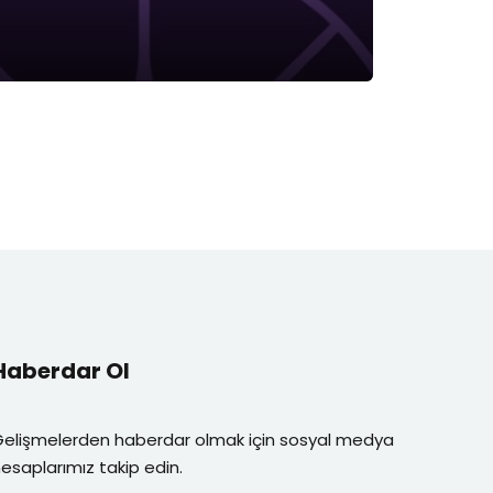
Haberdar Ol
Gelişmelerden haberdar olmak için sosyal medya
esaplarımız takip edin.