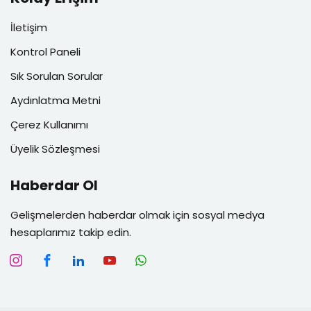
İletişim
Kontrol Paneli
Sık Sorulan Sorular
Aydınlatma Metni
Çerez Kullanımı
Üyelik Sözleşmesi
Haberdar Ol
Gelişmelerden haberdar olmak için sosyal medya
hesaplarımız takip edin.