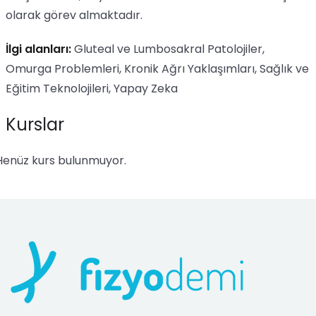
olarak görev almaktadır.
İlgi alanları:
Gluteal ve Lumbosakral Patolojiler,
Omurga Problemleri, Kronik Ağrı Yaklaşımları, Sağlık ve
Eğitim Teknolojileri, Yapay Zeka
Kurslar
Henüz kurs bulunmuyor.