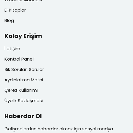
E-Kitaplar
Blog
Kolay Erişim
İletişim
Kontrol Paneli
Sık Sorulan Sorular
Aydınlatma Metni
Çerez Kullanımı
Üyelik Sözleşmesi
Haberdar Ol
Gelişmelerden haberdar olmak için sosyal medya