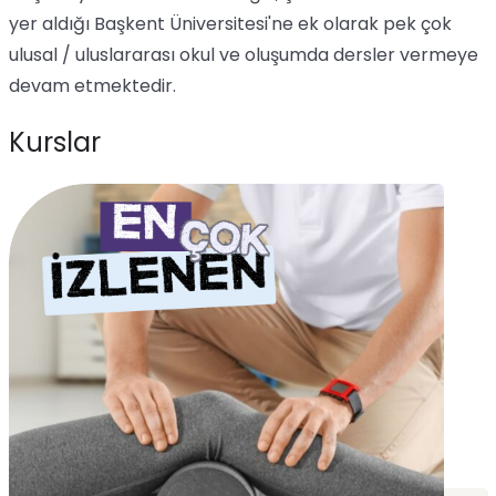
yer aldığı Başkent Üniversitesi'ne ek olarak pek çok
ulusal / uluslararası okul ve oluşumda dersler vermeye
devam etmektedir.
Kurslar