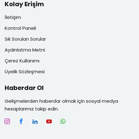
Kolay Erişim
İletişim
Kontrol Paneli
Sık Sorulan Sorular
Aydınlatma Metni
Çerez Kullanımı
Üyelik Sözleşmesi
Haberdar Ol
Gelişmelerden haberdar olmak için sosyal medya
hesaplarımız takip edin.