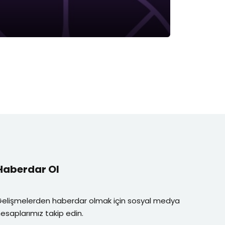
Haberdar Ol
Gelişmelerden haberdar olmak için sosyal medya
esaplarımız takip edin.