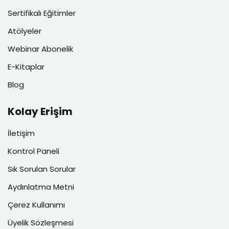
Sertifikalı Eğitimler
Atölyeler
Webinar Abonelik
E-Kitaplar
Blog
Kolay Erişim
İletişim
Kontrol Paneli
Sık Sorulan Sorular
Aydınlatma Metni
Çerez Kullanımı
Üyelik Sözleşmesi