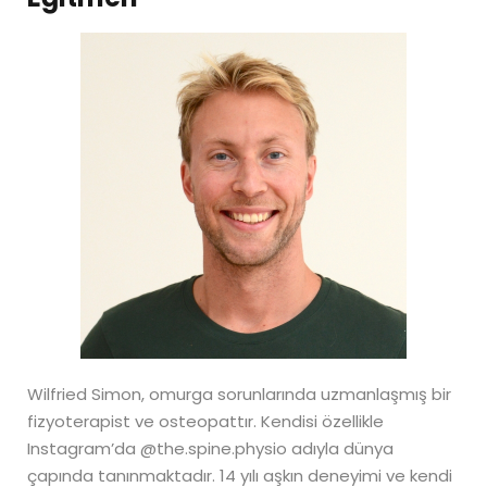
Wilfried Simon, omurga sorunlarında uzmanlaşmış bir
fizyoterapist ve osteopattır. Kendisi özellikle
Instagram’da @the.spine.physio adıyla dünya
çapında tanınmaktadır. 14 yılı aşkın deneyimi ve kendi