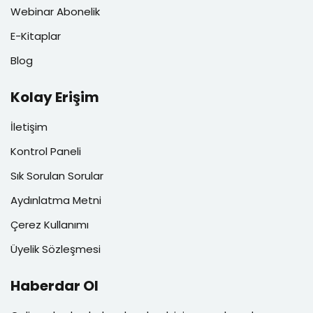
Webinar Abonelik
E-Kitaplar
Blog
Kolay Erişim
İletişim
Kontrol Paneli
Sık Sorulan Sorular
Aydınlatma Metni
Çerez Kullanımı
Üyelik Sözleşmesi
Haberdar Ol