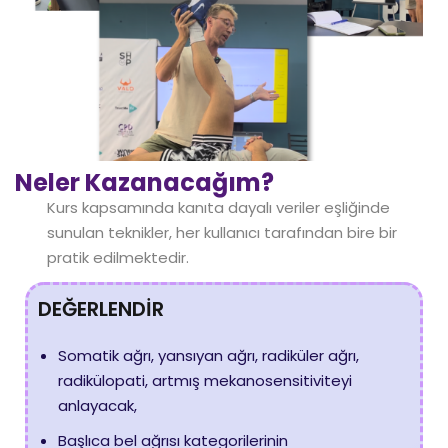
Neler Kazanacağım?
Kurs kapsamında kanıta dayalı veriler eşliğinde
sunulan teknikler, her kullanıcı tarafından bire bir
pratik edilmektedir.
DEĞERLENDİR
Somatik ağrı, yansıyan ağrı, radiküler ağrı,
radikülopati, artmış mekanosensitiviteyi
anlayacak,
Başlıca bel ağrısı kategorilerinin