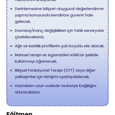
Derinlemesine bilişsel-duygusal değerlendirme
yapma konusunda kendinize güvenir hale
gelecek,
Davranış/inanç değişiklikleri için farklı senaryolar
çizebileceksiniz.
Ağrı ve kısıtlılık profillerini çok boyutlu ele alacak,
Manuel terapi ve egzersizleri etkili bir şekilde
kullanmayı öğrenecek,
Bilişsel Fonksiyonel Terapi (CFT) veya diğer
yaklaşımlar için iletişimi uyarlayabilecek,
Hastaların uzun vadede tedaviye bağlılığını
artıracaksınız.
Eğitmen