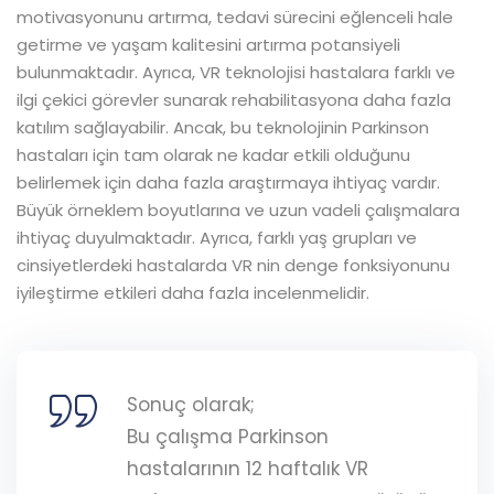
motivasyonunu artırma, tedavi sürecini eğlenceli hale
getirme ve yaşam kalitesini artırma potansiyeli
bulunmaktadır. Ayrıca, VR teknolojisi hastalara farklı ve
ilgi çekici görevler sunarak rehabilitasyona daha fazla
katılım sağlayabilir. Ancak, bu teknolojinin Parkinson
hastaları için tam olarak ne kadar etkili olduğunu
belirlemek için daha fazla araştırmaya ihtiyaç vardır.
Büyük örneklem boyutlarına ve uzun vadeli çalışmalara
ihtiyaç duyulmaktadır. Ayrıca, farklı yaş grupları ve
cinsiyetlerdeki hastalarda VR nin denge fonksiyonunu
iyileştirme etkileri daha fazla incelenmelidir.
Sonuç olarak;
Bu çalışma Parkinson
hastalarının 12 haftalık VR