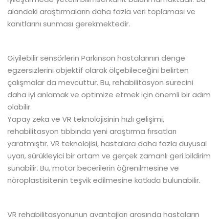
alandaki araştırmaların daha fazla veri toplaması ve
kanıtlarını sunması gerekmektedir.
Giyilebilir sensörlerin Parkinson hastalarının denge
egzersizlerini objektif olarak ölçebileceğini belirten
çalışmalar da mevcuttur. Bu, rehabilitasyon sürecini
daha iyi anlamak ve optimize etmek için önemli bir adım
olabilir.
Yapay zeka ve VR teknolojisinin hızlı gelişimi,
rehabilitasyon tıbbında yeni araştırma fırsatları
yaratmıştır. VR teknolojisi, hastalara daha fazla duyusal
uyarı, sürükleyici bir ortam ve gerçek zamanlı geri bildirim
sunabilir. Bu, motor becerilerin öğrenilmesine ve
nöroplastisitenin teşvik edilmesine katkıda bulunabilir.
VR rehabilitasyonunun avantajları arasında hastaların