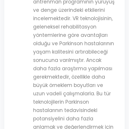
antrenman programının yürüyüş
ve denge üzerindeki etkilerini
incelemektedir. VR teknolojisinin,
geleneksel rehabilitasyon
yöntemlerine göre avantajları
olduğu ve Parkinson hastalarının
yaşam kalitesini artırabileceği
sonucuna varılmıştır. Ancak
daha fazla araştırma yapılması
gerekmektedir, özellikle daha
büyük örneklem boyutları ve
uzun vadeli çalışmalarla. Bu tür
teknolojilerin Parkinson
hastalarının tedavisindeki
potansiyelini daha fazla
anlamak ve değerlendirmek için