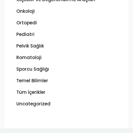
Onkoloji
Ortopedi
Pediatri
Pelvik Sağlık
Romatoloji
Sporcu Sağlığı
Temel Bilimler
Tüm İçerikler
Uncategorized