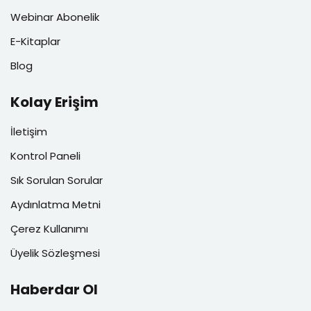
Webinar Abonelik
E-Kitaplar
Blog
Kolay Erişim
İletişim
Kontrol Paneli
Sık Sorulan Sorular
Aydınlatma Metni
Çerez Kullanımı
Üyelik Sözleşmesi
Haberdar Ol