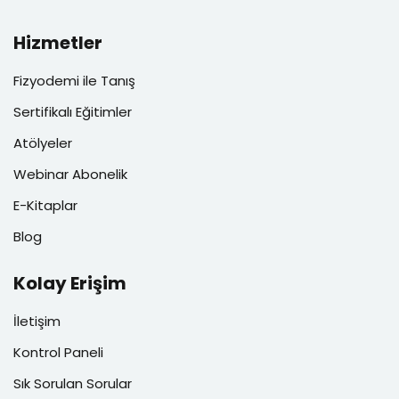
Hizmetler
Fizyodemi ile Tanış
Sertifikalı Eğitimler
Atölyeler
Webinar Abonelik
E-Kitaplar
Blog
Kolay Erişim
İletişim
Kontrol Paneli
Sık Sorulan Sorular