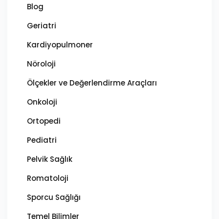
Blog
Geriatri
Kardiyopulmoner
Nöroloji
Ölçekler ve Değerlendirme Araçları
Onkoloji
Ortopedi
Pediatri
Pelvik Sağlık
Romatoloji
Sporcu Sağlığı
Temel Bilimler