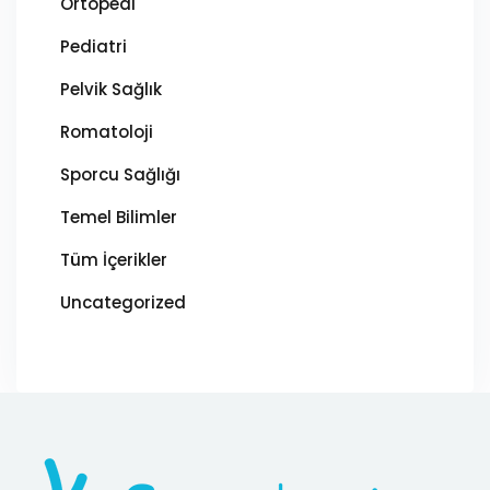
Ortopedi
Pediatri
Pelvik Sağlık
Romatoloji
Sporcu Sağlığı
Temel Bilimler
Tüm İçerikler
Uncategorized