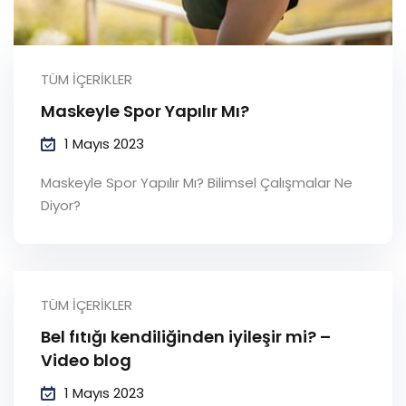
TÜM İÇERIKLER
Maskeyle Spor Yapılır Mı?
1 Mayıs 2023
Maskeyle Spor Yapılır Mı? Bilimsel Çalışmalar Ne
Diyor?
TÜM İÇERIKLER
Bel fıtığı kendiliğinden iyileşir mi? –
Video blog
1 Mayıs 2023