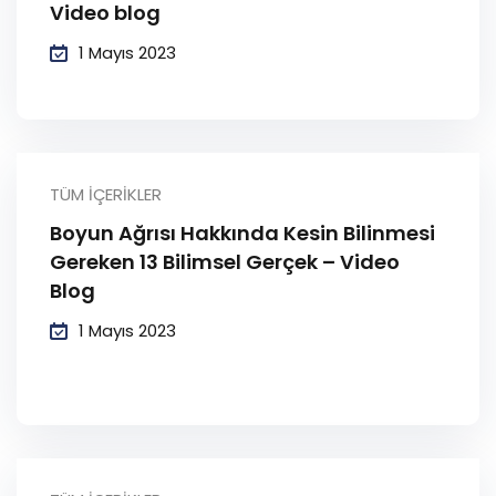
Video blog
1 Mayıs 2023
TÜM İÇERIKLER
Boyun Ağrısı Hakkında Kesin Bilinmesi
Gereken 13 Bilimsel Gerçek – Video
Blog
1 Mayıs 2023