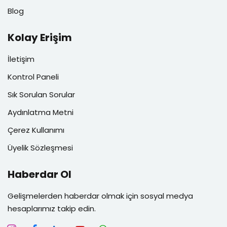
Blog
Kolay Erişim
İletişim
Kontrol Paneli
Sık Sorulan Sorular
Aydınlatma Metni
Çerez Kullanımı
Üyelik Sözleşmesi
Haberdar Ol
Gelişmelerden haberdar olmak için sosyal medya
hesaplarımız takip edin.