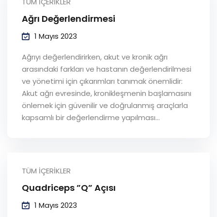
TÜM İÇERIKLER
Ağrı Değerlendirmesi
1 Mayıs 2023
Ağrıyı değerlendirirken, akut ve kronik ağrı
arasındaki farkları ve hastanın değerlendirilmesi
ve yönetimi için çıkarımları tanımak önemlidir:
Akut ağrı evresinde, kronikleşmenin başlamasını
önlemek için güvenilir ve doğrulanmış araçlarla
kapsamlı bir değerlendirme yapılması...
TÜM İÇERIKLER
Quadriceps ”Q” Açısı
1 Mayıs 2023