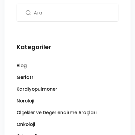
Kategoriler
Blog
Geriatri
Kardiyopulmoner
Nöroloji
Ölçekler ve Değerlendirme Araçları
Onkoloji