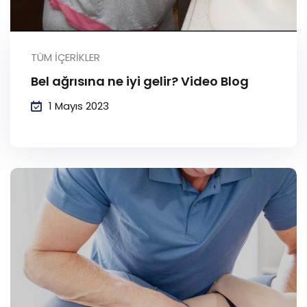
TÜM İÇERIKLER
Bel ağrısına ne iyi gelir? Video Blog
1 Mayıs 2023