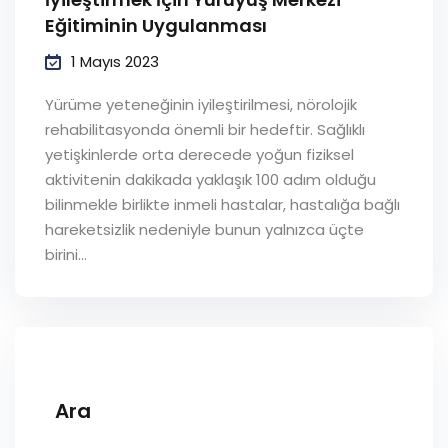
Eğitiminin Uygulanması
1 Mayıs 2023
Yürüme yeteneğinin iyileştirilmesi, nörolojik
rehabilitasyonda önemli bir hedeftir. Sağlıklı
yetişkinlerde orta derecede yoğun fiziksel
aktivitenin dakikada yaklaşık 100 adım olduğu
bilinmekle birlikte inmeli hastalar, hastalığa bağlı
hareketsizlik nedeniyle bunun yalnızca üçte
birini...
Ara