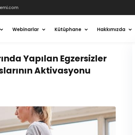
demi.com
Webinarlar
Kütüphane
Hakkımızda
Giriş Yap
Kayıt Ol
ında Yapılan Egzersizler
aslarının Aktivasyonu
Giriş Yap
Hesabın yok mu?
Kayıt Ol