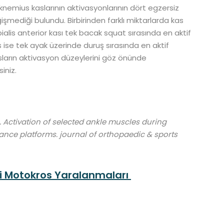
oknemius kaslarının aktivasyonlarının dört egzersiz
şmediği bulundu. Birbirinden farklı miktarlarda kas
ialis anterior kası tek bacak squat sırasında en aktif
 ise tek ayak üzerinde duruş sırasında en aktif
asların aktivasyon düzeylerini göz önünde
iniz.
13). Activation of selected ankle muscles during
ance platforms. journal of orthopaedic & sports
ği Motokros Yaralanmaları