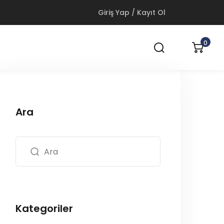
Giriş Yap / Kayıt Ol
0
Ara
Kategoriler