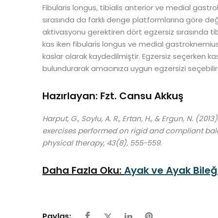
Fibularis longus, tibialis anterior ve medial gastr
sırasında da farklı denge platformlarına göre deği
aktivasyonu gerektiren dört egzersiz sırasında tib
kas iken fibularis longus ve medial gastroknemius
kaslar olarak kaydedilmiştir. Egzersiz seçerken k
bulundurarak amacınıza uygun egzersizi seçebilirs
Hazırlayan:
Fzt. Cansu Akkuş
Harput, G., Soylu, A. R., Ertan, H., & Ergun, N. (20
exercises performed on rigid and compliant bal
physical therapy, 43(8), 555-559.
Daha Fazla Oku:
Ayak ve Ayak Bile
Paylaş: