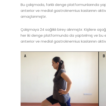
Bu çalışmada, farklı denge platformunlarında yapıla
anterior ve medial gastroknemius kaslarının aktiv
amaçlanmıştır.
Çalışmaya 24 sağlıklı birey alınmıştır. Kişilere aşa
her iki denge platformunda da yaptırılmış ve bu egze
anterior ve medial gastroknemius kaslarının akti