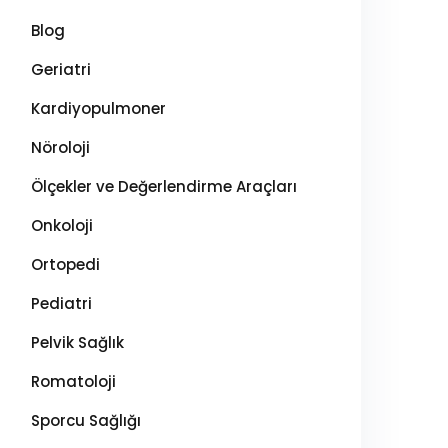
Blog
Geriatri
Kardiyopulmoner
Nöroloji
Ölçekler ve Değerlendirme Araçları
Onkoloji
Ortopedi
Pediatri
Pelvik Sağlık
Romatoloji
Sporcu Sağlığı