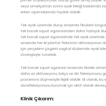
primer stabilizatörler olarak görev almış olabilir.
veya ameliyattan sonra ayak bileği kaslarında zayı
erken aşamalarında faydalı olabilir.
Tek ayak üzerinde duruş sırasında fibularis long
tek bacak squat egzersizinden daha fazlaydı. Bunu
tek bacak squat egzersizinde tek ayak üzerinde d
sırasında her iki plantar fleksörün aktivasyonun 
için yerçekimi çizgisini sagital düzlemde ayak bi
stratejisiyle tutarlıdır.
Tek bacak squat egzersizi sırasında tibialis anter
daha az aktivasyonu, kalça ve diz fleksiyonunu ge
posteriora düşmesiyle ilişkili olabilir. Ek olarak, bu
dorsifleksiyonunu korumak için aktif olarak devreye
Klinik Çıkarım
: