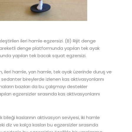
tirilen ileri hamle egzersizi. (B) Rijit denge
Hareketli denge platformunda yapılan tek ayak
munda yapılan tek bacak squat egzersizi.
ın, ileri hamle, yan hamle, tek ayak üzerinde duruş ve
 sedanter bireylerde izlenen kas aktivasyonlarını
aların bazıları da bu çalışmayı destekler
pılan egzersizler sırasında kas aktivasyonlarını
 bileği kaslarının aktivasyon seviyesi, iki hamle
i diz ve kalça kasları bu egzersizler sırasında