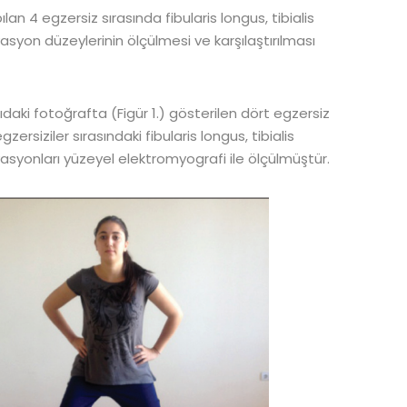
n 4 egzersiz sırasında fibularis longus, tibialis
asyon düzeylerinin ölçülmesi ve karşılaştırılması
ğıdaki fotoğrafta (Figür 1.) gösterilen dört egzersiz
rsiziler sırasındaki fibularis longus, tibialis
vasyonları yüzeyel elektromyografi ile ölçülmüştür.