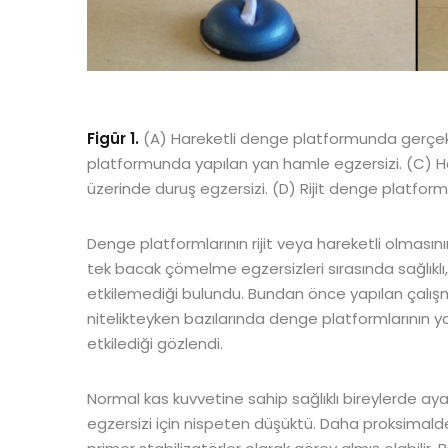
Figür 1.
(A)
Hareketli denge platformunda gerçekleş
platformunda yapılan yan hamle egzersizi. (C) 
üzerinde duruş egzersizi. (D) Rijit denge platfor
Denge platformlarının rijit veya hareketli olmasın
tek bacak çömelme egzersizleri sırasında sağlıklı,
etkilemediği bulundu. Bundan önce yapılan çalışm
nitelikteyken bazılarında denge platformlarının ya
etkilediği gözlendi.
Normal kas kuvvetine sahip sağlıklı bireylerde ayak
egzersizi için nispeten düşüktü. Daha proksimaldek