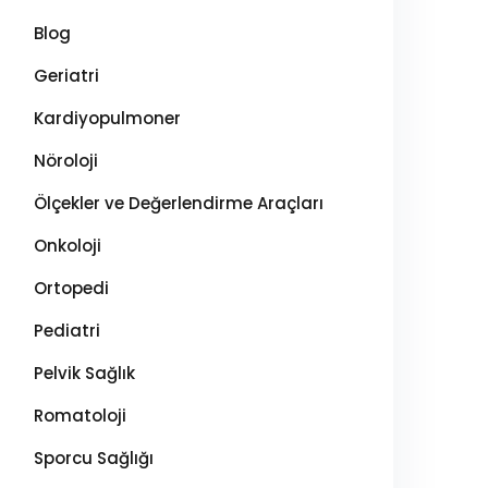
Blog
Geriatri
Kardiyopulmoner
Nöroloji
Ölçekler ve Değerlendirme Araçları
Onkoloji
Ortopedi
Pediatri
Pelvik Sağlık
Romatoloji
Sporcu Sağlığı