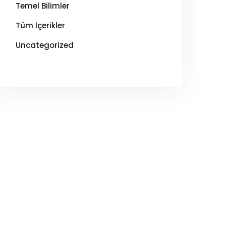
Temel Bilimler
Tüm İçerikler
Uncategorized