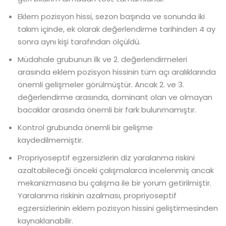
Eklem pozisyon hissi, sezon başında ve sonunda iki
takım içinde, ek olarak değerlendirme tarihinden 4 ay
sonra aynı kişi tarafından ölçüldü.
Müdahale grubunun ilk ve 2. değerlendirmeleri
arasında eklem pozisyon hissinin tüm açı aralıklarında
önemli gelişmeler görülmüştür. Ancak 2. ve 3.
değerlendirme arasında, dominant olan ve olmayan
bacaklar arasında önemli bir fark bulunmamıştır.
Kontrol grubunda önemli bir gelişme
kaydedilmemiştir.
Propriyoseptif egzersizlerin diz yaralanma riskini
azaltabileceği önceki çalışmalarca incelenmiş ancak
mekanizmasına bu çalışma ile bir yorum getirilmiştir.
Yaralanma riskinin azalması, propriyoseptif
egzersizlerinin eklem pozisyon hissini geliştirmesinden
kaynaklanabilir.