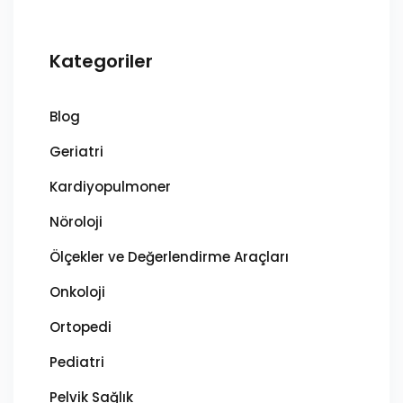
Kategoriler
Blog
Geriatri
Kardiyopulmoner
Nöroloji
Ölçekler ve Değerlendirme Araçları
Onkoloji
Ortopedi
Pediatri
Pelvik Sağlık