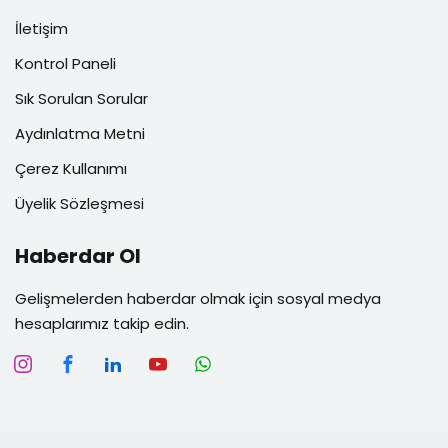
İletişim
Kontrol Paneli
Sık Sorulan Sorular
Aydınlatma Metni
Çerez Kullanımı
Üyelik Sözleşmesi
Haberdar Ol
Gelişmelerden haberdar olmak için sosyal medya
hesaplarımız takip edin.