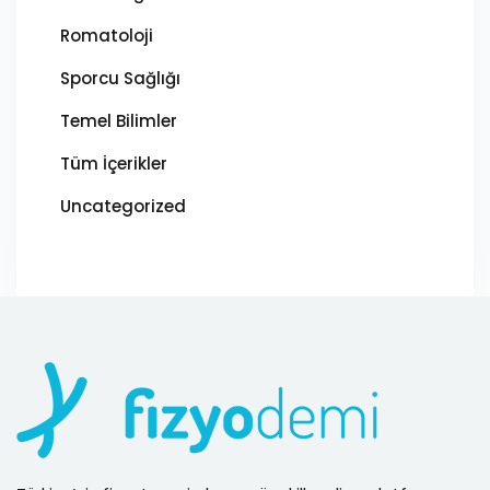
Romatoloji
Sporcu Sağlığı
Temel Bilimler
Tüm İçerikler
Uncategorized