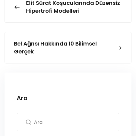
Elit Sürat Koşucularında Düzensiz
Hipertrofi Modelleri
Bel Ağrısı Hakkında 10 Bilimsel
Gerçek
Ara