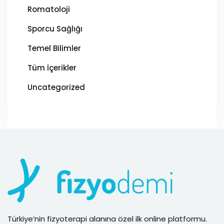
Romatoloji
Sporcu Sağlığı
Temel Bilimler
Tüm İçerikler
Uncategorized
Türkiye’nin fizyoterapi alanına özel ilk online platformu.