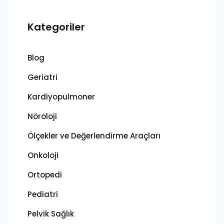
Kategoriler
Blog
Geriatri
Kardiyopulmoner
Nöroloji
Ölçekler ve Değerlendirme Araçları
Onkoloji
Ortopedi
Pediatri
Pelvik Sağlık