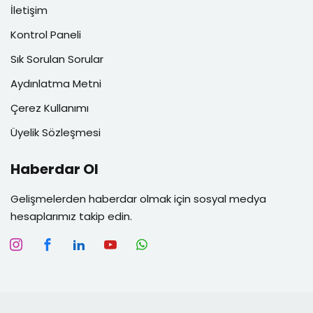
İletişim
Kontrol Paneli
Sık Sorulan Sorular
Aydınlatma Metni
Çerez Kullanımı
Üyelik Sözleşmesi
Haberdar Ol
Gelişmelerden haberdar olmak için sosyal medya
hesaplarımız takip edin.