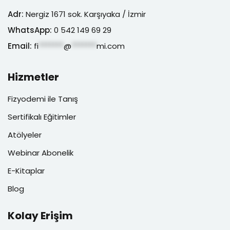
Adr:
Nergiz 1671 sok. Karşıyaka / İzmir
WhatsApp:
0 542 149 69 29
Email:
fi
*******
@
*******
mi.com
Hizmetler
Fizyodemi ile Tanış
Sertifikalı Eğitimler
Atölyeler
Webinar Abonelik
E-Kitaplar
Blog
Kolay Erişim