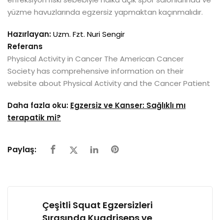
yüzme havuzlarında egzersiz yapmaktan kaçınmalıdır.
Hazırlayan:
Uzm. Fzt. Nuri Sengir
Referans
Physical Activity in Cancer The American Cancer
Society has comprehensive information on their
website about Physical Activity and the Cancer Patient
Daha fazla oku:
Egzersiz ve Kanser: Sağlıklı mı
terapatik mi?
Paylaş:
Çeşitli Squat Egzersizleri
Sırasında Kuadriseps ve