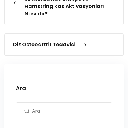
Hamstring Kas Aktivasyonları
Nasıldır?
Diz Osteoartrit Tedavisi
Ara