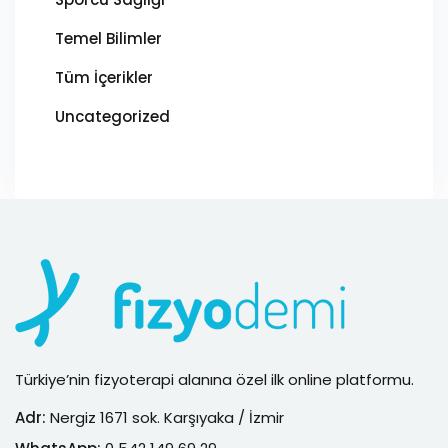
Temel Bilimler
Tüm İçerikler
Uncategorized
Türkiye’nin fizyoterapi alanına özel ilk online platformu.
Adr:
Nergiz 1671 sok. Karşıyaka / İzmir