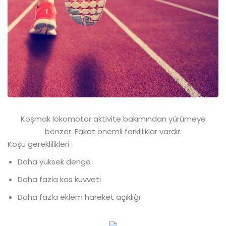
Koşmak lokomotor aktivite bakımından yürümeye
benzer. Fakat önemli farklılıklar vardır.
Koşu gereklilikleri :
Daha yüksek denge
Daha fazla kas kuvveti
Daha fazla eklem hareket açıklığı