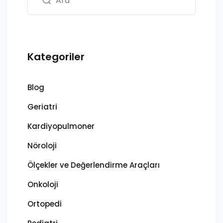
Kategoriler
Blog
Geriatri
Kardiyopulmoner
Nöroloji
Ölçekler ve Değerlendirme Araçları
Onkoloji
Ortopedi