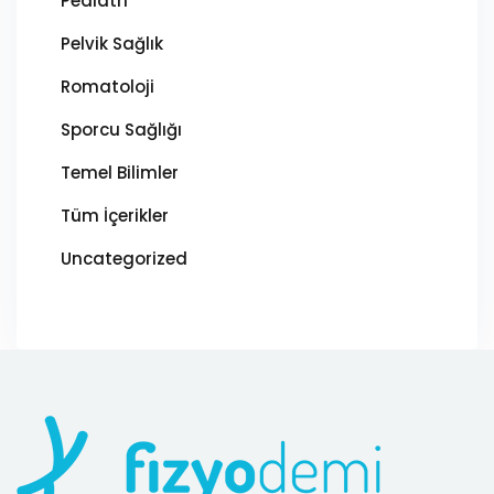
Pediatri
Pelvik Sağlık
Romatoloji
Sporcu Sağlığı
Temel Bilimler
Tüm İçerikler
Uncategorized