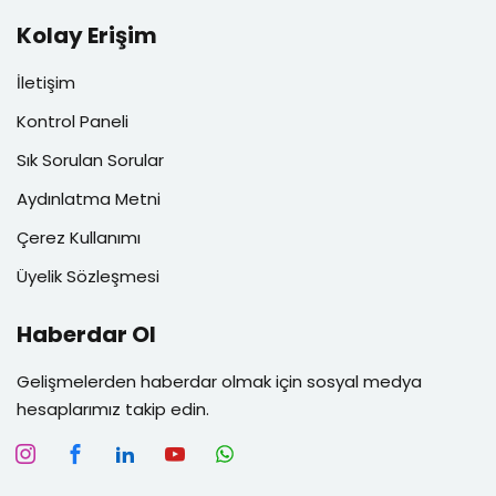
Kolay Erişim
İletişim
Kontrol Paneli
Sık Sorulan Sorular
Aydınlatma Metni
Çerez Kullanımı
Üyelik Sözleşmesi
Haberdar Ol
Gelişmelerden haberdar olmak için sosyal medya
hesaplarımız takip edin.