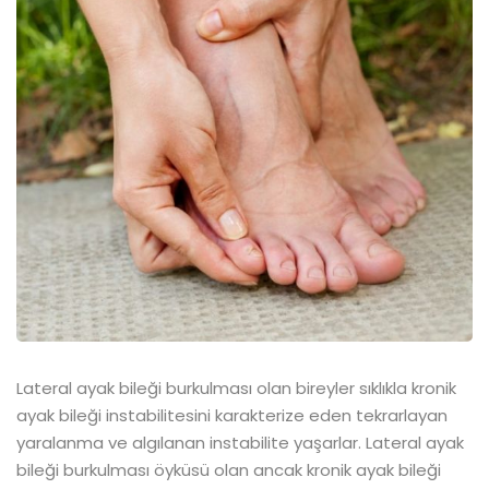
Lateral ayak bileği burkulması olan bireyler sıklıkla kronik
ayak bileği instabilitesini karakterize eden tekrarlayan
yaralanma ve algılanan instabilite yaşarlar. Lateral ayak
bileği burkulması öyküsü olan ancak kronik ayak bileği