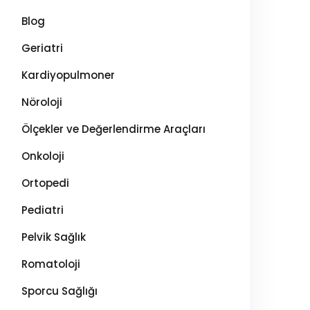
Blog
Geriatri
Kardiyopulmoner
Nöroloji
Ölçekler ve Değerlendirme Araçları
Onkoloji
Ortopedi
Pediatri
Pelvik Sağlık
Romatoloji
Sporcu Sağlığı