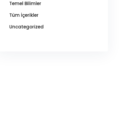
Temel Bilimler
Tüm İçerikler
Uncategorized