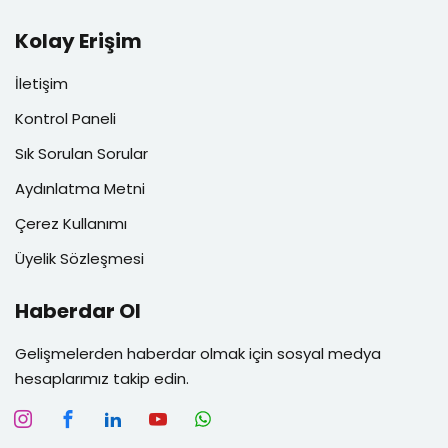
Kolay Erişim
İletişim
Kontrol Paneli
Sık Sorulan Sorular
Aydınlatma Metni
Çerez Kullanımı
Üyelik Sözleşmesi
Haberdar Ol
Gelişmelerden haberdar olmak için sosyal medya
hesaplarımız takip edin.