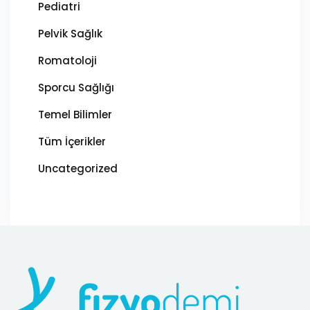
Pediatri
Pelvik Sağlık
Romatoloji
Sporcu Sağlığı
Temel Bilimler
Tüm İçerikler
Uncategorized