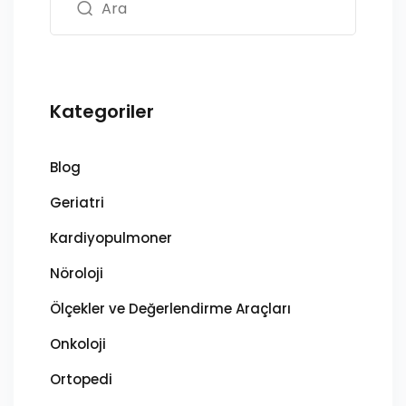
Kategoriler
Blog
Geriatri
Kardiyopulmoner
Nöroloji
Ölçekler ve Değerlendirme Araçları
Onkoloji
Ortopedi