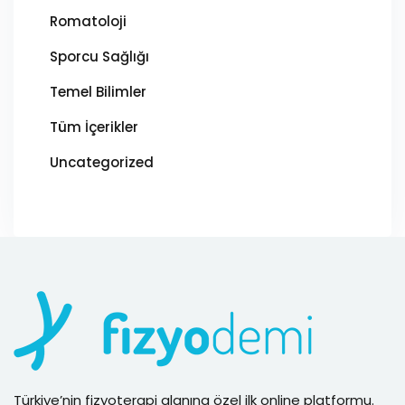
Romatoloji
Sporcu Sağlığı
Temel Bilimler
Tüm İçerikler
Uncategorized
Türkiye’nin fizyoterapi alanına özel ilk online platformu.