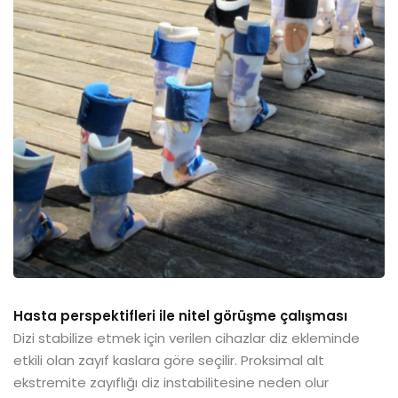
Hasta perspektifleri ile nitel görüşme çalışması
Dizi stabilize etmek için verilen cihazlar diz ekleminde
etkili olan zayıf kaslara göre seçilir. Proksimal alt
ekstremite zayıflığı diz instabilitesine neden olur