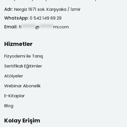
Adr:
Nergiz 1671 sok. Karşıyaka / İzmir
WhatsApp:
0 542 149 69 29
Email:
fi
*******
@
*******
mi.com
Hizmetler
Fizyodemi ile Tanış
Sertifikalı Eğitimler
Atölyeler
Webinar Abonelik
E-Kitaplar
Blog
Kolay Erişim