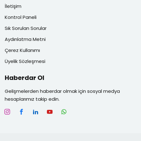
İletişim
Kontrol Paneli
Sık Sorulan Sorular
Aydınlatma Metni
Çerez Kullanımı
Üyelik Sözleşmesi
Haberdar Ol
Gelişmelerden haberdar olmak için sosyal medya
hesaplarımız takip edin.