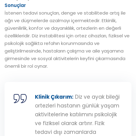
Sonuçlar
İstenen tedavi sonuçları, denge ve stabilitede artış ile
ağrı ve düşmelerde azalmayı içermektedir. Etkinlik,
güvenilirlik, konfor ve dayanıklılık, ortezlerin en değerli
özellikleridir. Diz instabilitesi için ortez cihazları, fiziksel ve
psikolojik sağlıkta refahın korunmasında ve
geliştirilmesinde, hastaların çalışma ve aile yaşamına
girmesinde ve sosyal aktivitelerin keyfini çıkarmasında
önemli bir rol oynar.
Klinik Çıkarım:
Diz ve ayak bileği
ortezleri hastanın günlük yaşam
aktivitelerine katılımını psikolojik
ve fiziksel olarak artırır. Fizik
tedavi dışı zamanlarda