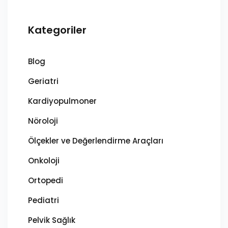
Kategoriler
Blog
Geriatri
Kardiyopulmoner
Nöroloji
Ölçekler ve Değerlendirme Araçları
Onkoloji
Ortopedi
Pediatri
Pelvik Sağlık