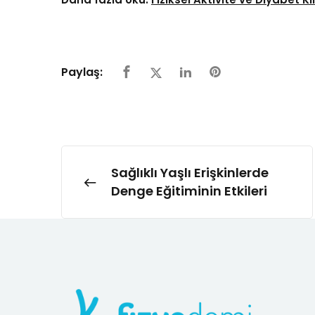
Paylaş:
Sağlıklı Yaşlı Erişkinlerde
Denge Eğitiminin Etkileri