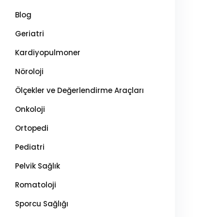
Blog
Geriatri
Kardiyopulmoner
Nöroloji
Ölçekler ve Değerlendirme Araçları
Onkoloji
Ortopedi
Pediatri
Pelvik Sağlık
Romatoloji
Sporcu Sağlığı