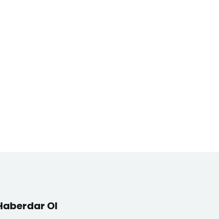
Haberdar Ol