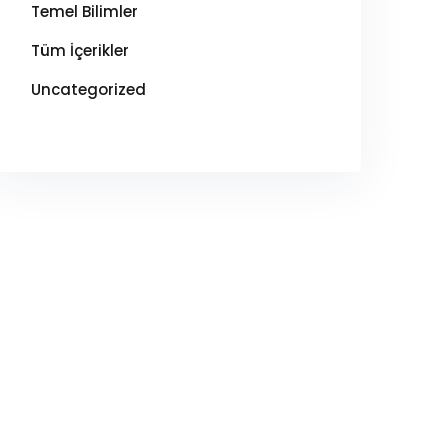
Temel Bilimler
Tüm İçerikler
Uncategorized