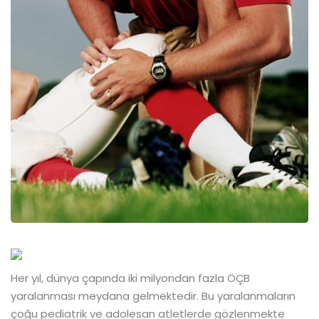
Her yıl, dünya çapında iki milyondan fazla ÖÇB
yaralanması meydana gelmektedir. Bu yaralanmaların
çoğu pediatrik ve adolesan atletlerde gözlenmekte