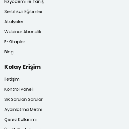
Fizyodemi ile Tanış
Sertifikalı Eğitimler
Atölyeler
Webinar Abonelik
E-Kitaplar
Blog
Kolay Erişim
İletişim
Kontrol Paneli
Sık Sorulan Sorular
Aydınlatma Metni
Çerez Kullanımı