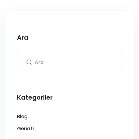
Ara
Kategoriler
Blog
Geriatri