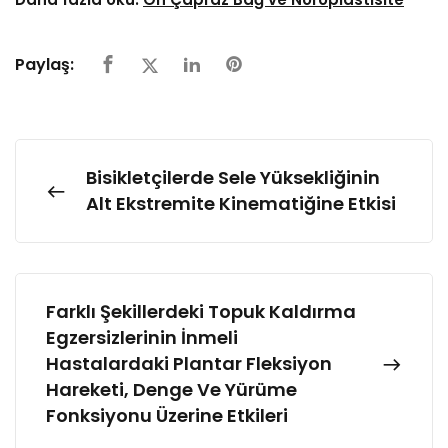
Paylaş:
Bisikletçilerde Sele Yüksekliğinin
Alt Ekstremite Kinematiğine Etkisi
Farklı Şekillerdeki Topuk Kaldırma
Egzersizlerinin İnmeli
Hastalardaki Plantar Fleksiyon
Hareketi, Denge Ve Yürüme
Fonksiyonu Üzerine Etkileri