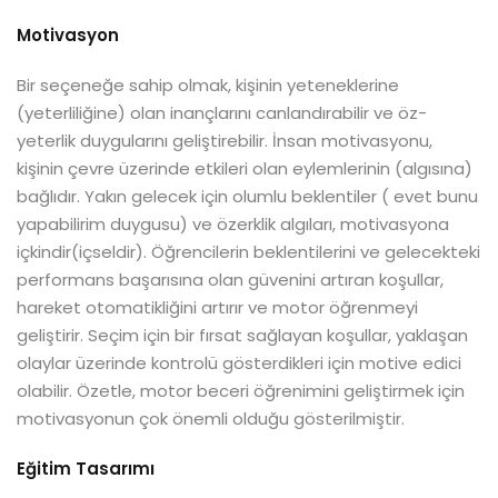
Motivasyon
Bir seçeneğe sahip olmak, kişinin yeteneklerine
(yeterliliğine) olan inançlarını canlandırabilir ve öz-
yeterlik duygularını geliştirebilir. İnsan motivasyonu,
kişinin çevre üzerinde etkileri olan eylemlerinin (algısına)
bağlıdır. Yakın gelecek için olumlu beklentiler ( evet bunu
yapabilirim duygusu) ve özerklik algıları, motivasyona
içkindir(içseldir). Öğrencilerin beklentilerini ve gelecekteki
performans başarısına olan güvenini artıran koşullar,
hareket otomatikliğini artırır ve motor öğrenmeyi
geliştirir. Seçim için bir fırsat sağlayan koşullar, yaklaşan
olaylar üzerinde kontrolü gösterdikleri için motive edici
olabilir. Özetle, motor beceri öğrenimini geliştirmek için
motivasyonun çok önemli olduğu gösterilmiştir.
Eğitim Tasarımı