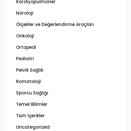
Kardiyopulmoner
Nöroloji
Ölçekler ve Değerlendirme Araçları
Onkoloji
Ortopedi
Pediatri
Pelvik Sağlık
Romatoloji
Sporcu Sağlığı
Temel Bilimler
Tüm İçerikler
Uncategorized