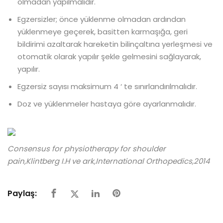
olmadan yapılmalıdır.
Egzersizler; önce yüklenme olmadan ardından
yüklenmeye geçerek, basitten karmaşığa, geri
bildirimi azaltarak hareketin bilinçaltına yerleşmesi ve
otomatik olarak yapılır şekle gelmesini sağlayarak,
yapılır.
Egzersiz sayısı maksimum 4 ‘ te sınırlandırılmalıdır.
Doz ve yüklenmeler hastaya göre ayarlanmalıdır.
Consensus for physiotherapy for shoulder
pain,Klintberg I.H ve ark,International Orthopedics,2014
Paylaş: