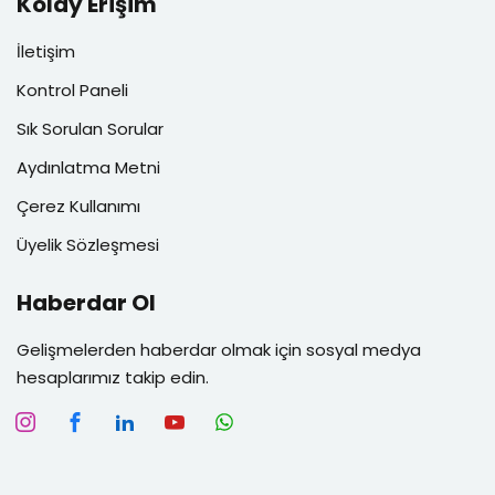
Kolay Erişim
İletişim
Kontrol Paneli
Sık Sorulan Sorular
Aydınlatma Metni
Çerez Kullanımı
Üyelik Sözleşmesi
Haberdar Ol
Gelişmelerden haberdar olmak için sosyal medya
hesaplarımız takip edin.