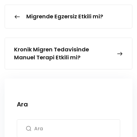
Migrende Egzersiz Etkili mi?
Kronik Migren Tedavisinde
Manuel Terapi Etkili mi?
Ara