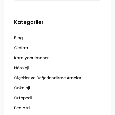
Kategoriler
Blog
Geriatri
Kardiyopulmoner
Nöroloji
Ölçekler ve Değerlendirme Araçları
Onkoloji
Ortopedi
Pediatri