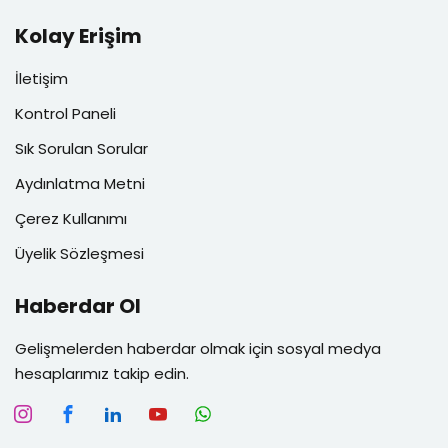
Kolay Erişim
İletişim
Kontrol Paneli
Sık Sorulan Sorular
Aydınlatma Metni
Çerez Kullanımı
Üyelik Sözleşmesi
Haberdar Ol
Gelişmelerden haberdar olmak için sosyal medya
hesaplarımız takip edin.