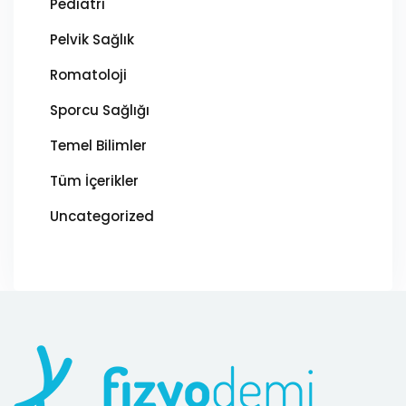
Pediatri
Pelvik Sağlık
Romatoloji
Sporcu Sağlığı
Temel Bilimler
Tüm İçerikler
Uncategorized