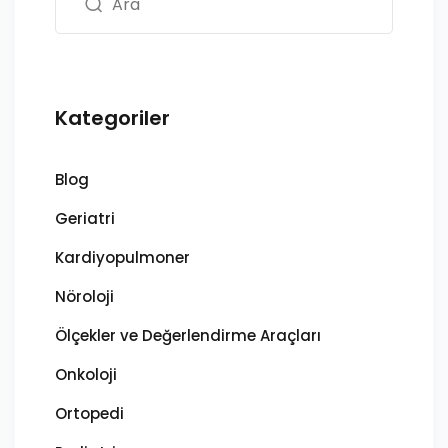
Kategoriler
Blog
Geriatri
Kardiyopulmoner
Nöroloji
Ölçekler ve Değerlendirme Araçları
Onkoloji
Ortopedi