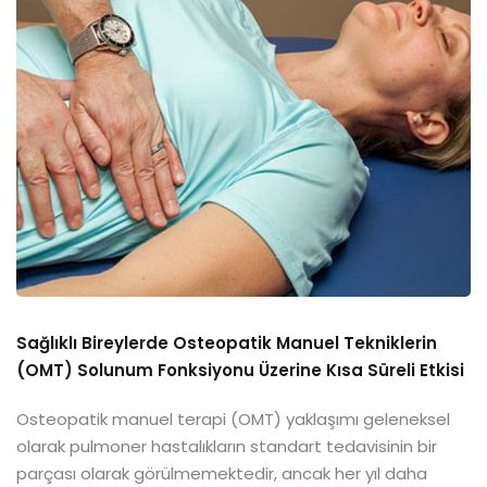
Sağlıklı Bireylerde Osteopatik Manuel Tekniklerin
(OMT) Solunum Fonksiyonu Üzerine Kısa Süreli Etkisi
Osteopatik manuel terapi (OMT) yaklaşımı geleneksel
olarak pulmoner hastalıkların standart tedavisinin bir
parçası olarak görülmemektedir, ancak her yıl daha