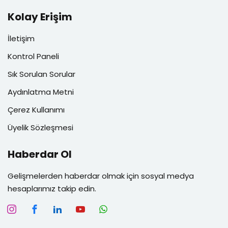
Kolay Erişim
İletişim
Kontrol Paneli
Sık Sorulan Sorular
Aydınlatma Metni
Çerez Kullanımı
Üyelik Sözleşmesi
Haberdar Ol
Gelişmelerden haberdar olmak için sosyal medya
hesaplarımız takip edin.