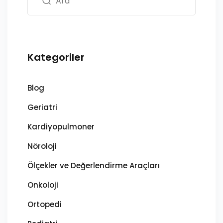
Kategoriler
Blog
Geriatri
Kardiyopulmoner
Nöroloji
Ölçekler ve Değerlendirme Araçları
Onkoloji
Ortopedi