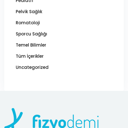
Pediatri
Pelvik Sağlık
Romatoloji
Sporcu Sağlığı
Temel Bilimler
Tüm İçerikler
Uncategorized