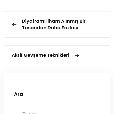
Diyafram: İlham Alınmış Bir
Tasarıdan Daha Fazlası
Aktif Gevşeme Teknikleri
Ara