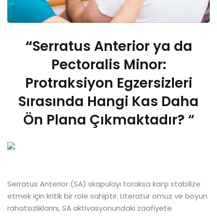
“
Serratus Anterior ya da
Pectoralis Minor:
Protraksiyon Egzersizleri
Sırasında Hangi Kas Daha
Ön Plana Çıkmaktadır? “
Serratus Anterior (SA) skapulayı toraksa karşı stabilize
etmek için kritik bir role sahiptir. Literatür omuz ve boyun
rahatsızlıklarını, SA aktivasyonundaki zaafiyete