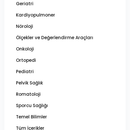
Geriatri
Kardiyopulmoner
Nöroloji
Ölçekler ve Değerlendirme Araçları
Onkoloji
Ortopedi
Pediatri
Pelvik Sağlık
Romatoloji
Sporcu Sağlığı
Temel Bilimler
Tüm İçerikler