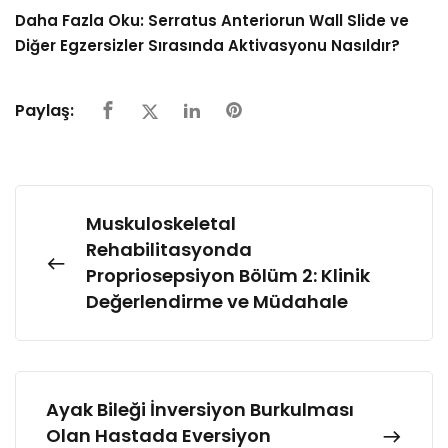
Daha Fazla Oku:
Serratus Anteriorun Wall Slide ve
Diğer Egzersizler Sırasında Aktivasyonu Nasıldır?
Paylaş:
Muskuloskeletal
Rehabilitasyonda
Propriosepsiyon Bölüm 2: Klinik
Değerlendirme ve Müdahale
Ayak Bileği İnversiyon Burkulması
Olan Hastada Eversiyon