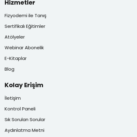
Hizmetler
Fizyodemi ile Tanış
Sertifikalı Eğitimler
Atölyeler
Webinar Abonelik
E-Kitaplar
Blog
Kolay Erişim
İletişim
Kontrol Paneli
Sık Sorulan Sorular
Aydınlatma Metni