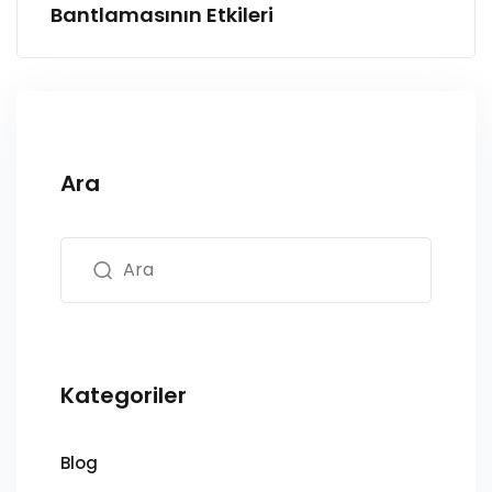
Bantlamasının Etkileri
Ara
Kategoriler
Blog