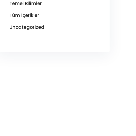
Temel Bilimler
Tüm İçerikler
Uncategorized