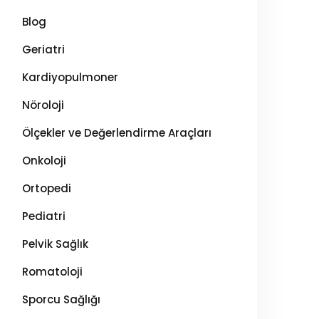
Blog
Geriatri
Kardiyopulmoner
Nöroloji
Ölçekler ve Değerlendirme Araçları
Onkoloji
Ortopedi
Pediatri
Pelvik Sağlık
Romatoloji
Sporcu Sağlığı