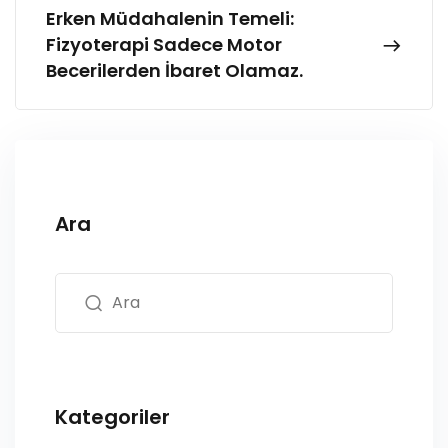
Erken Müdahalenin Temeli:
Fizyoterapi Sadece Motor
Becerilerden İbaret Olamaz.
Ara
Kategoriler