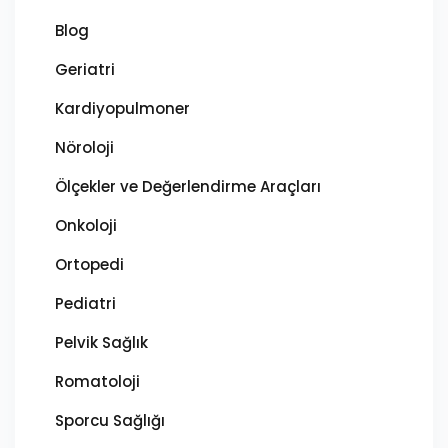
Blog
Geriatri
Kardiyopulmoner
Nöroloji
Ölçekler ve Değerlendirme Araçları
Onkoloji
Ortopedi
Pediatri
Pelvik Sağlık
Romatoloji
Sporcu Sağlığı