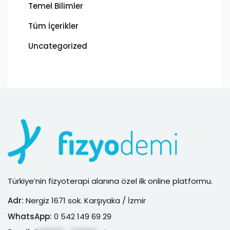
Temel Bilimler
Tüm İçerikler
Uncategorized
Türkiye’nin fizyoterapi alanına özel ilk online platformu.
Adr:
Nergiz 1671 sok. Karşıyaka / İzmir
WhatsApp:
0 542 149 69 29