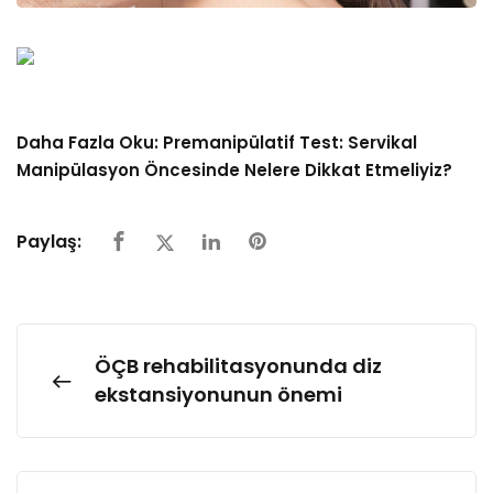
Daha Fazla Oku:
Premanipülatif Test: Servikal
Manipülasyon Öncesinde Nelere Dikkat Etmeliyiz?
Paylaş:
ÖÇB rehabilitasyonunda diz
ekstansiyonunun önemi