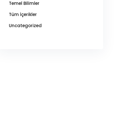
Temel Bilimler
Tüm İçerikler
Uncategorized