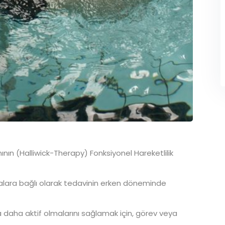
ın (Halliwick-Therapy) Fonksiyonel Hareketlilik
malara bağlı olarak tedavinin erken döneminde
 daha aktif olmalarını sağlamak için, görev veya