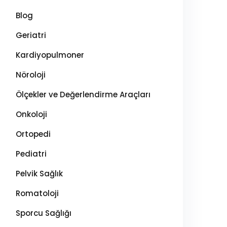
Blog
Geriatri
Kardiyopulmoner
Nöroloji
Ölçekler ve Değerlendirme Araçları
Onkoloji
Ortopedi
Pediatri
Pelvik Sağlık
Romatoloji
Sporcu Sağlığı