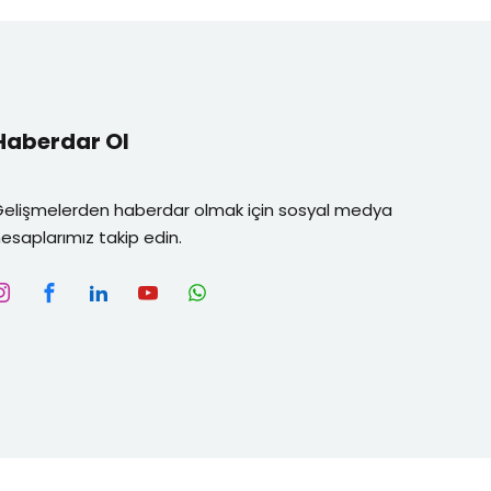
Haberdar Ol
Gelişmelerden haberdar olmak için sosyal medya
esaplarımız takip edin.