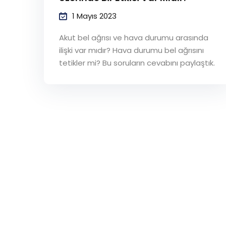
1 Mayıs 2023
Akut bel ağrısı ve hava durumu arasında
ilişki var mıdır? Hava durumu bel ağrısını
tetikler mi? Bu soruların cevabını paylaştık.