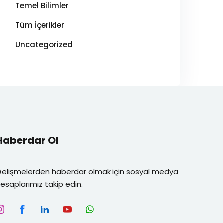
Temel Bilimler
Tüm İçerikler
Uncategorized
Haberdar Ol
Gelişmelerden haberdar olmak için sosyal medya
esaplarımız takip edin.