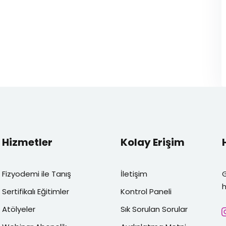
Hizmetler
Kolay Erişim
Fizyodemi ile Tanış
İletişim
h
Sertifikalı Eğitimler
Kontrol Paneli
Atölyeler
Sık Sorulan Sorular