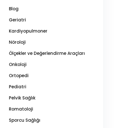
Blog
Geriatri
Kardiyopulmoner
Nöroloji
Ölçekler ve Değerlendirme Araçları
Onkoloji
Ortopedi
Pediatri
Pelvik Sağlık
Romatoloji
Sporcu Sağlığı