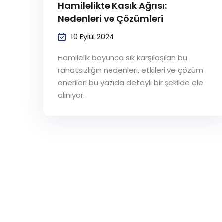
Hamilelikte Kasık Ağrısı:
Nedenleri ve Çözümleri
10 Eylül 2024
Hamilelik boyunca sık karşılaşılan bu
rahatsızlığın nedenleri, etkileri ve çözüm
önerileri bu yazıda detaylı bir şekilde ele
alınıyor.