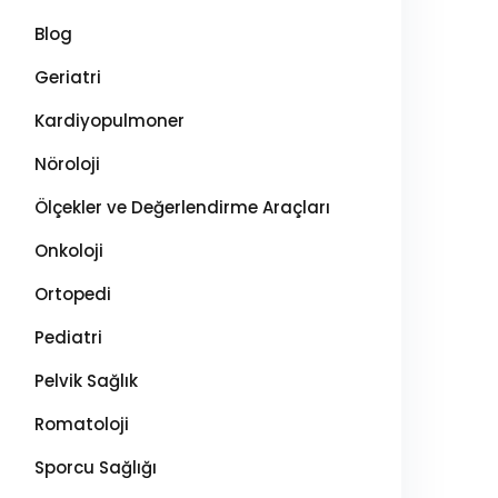
Blog
Geriatri
Kardiyopulmoner
Nöroloji
Ölçekler ve Değerlendirme Araçları
Onkoloji
Ortopedi
Pediatri
Pelvik Sağlık
Romatoloji
Sporcu Sağlığı