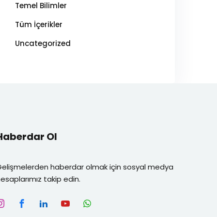
Temel Bilimler
Tüm İçerikler
Uncategorized
Haberdar Ol
Gelişmelerden haberdar olmak için sosyal medya
esaplarımız takip edin.