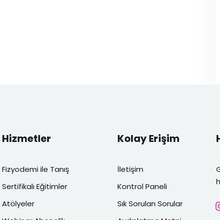
Hizmetler
Kolay Erişim
Fizyodemi ile Tanış
İletişim
h
Sertifikalı Eğitimler
Kontrol Paneli
Atölyeler
Sık Sorulan Sorular