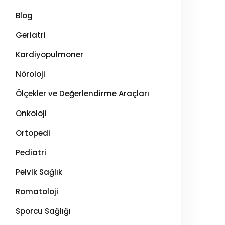
Blog
Geriatri
Kardiyopulmoner
Nöroloji
Ölçekler ve Değerlendirme Araçları
Onkoloji
Ortopedi
Pediatri
Pelvik Sağlık
Romatoloji
Sporcu Sağlığı