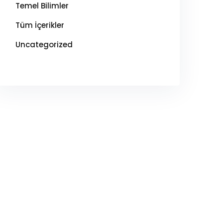
Temel Bilimler
Tüm İçerikler
Uncategorized