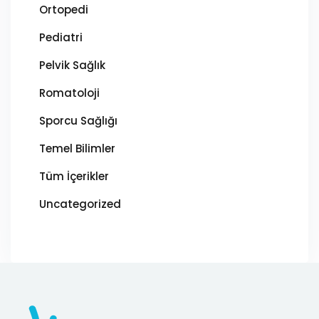
Ortopedi
Pediatri
Pelvik Sağlık
Romatoloji
Sporcu Sağlığı
Temel Bilimler
Tüm İçerikler
Uncategorized