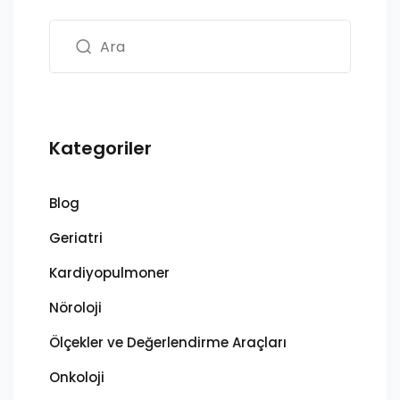
Kategoriler
Blog
Geriatri
Kardiyopulmoner
Nöroloji
Ölçekler ve Değerlendirme Araçları
Onkoloji