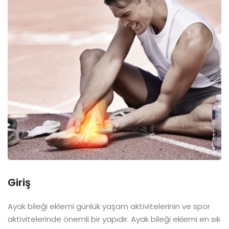
Giriş
Ayak bileği eklemi günlük yaşam aktivitelerinin ve spor
aktivitelerinde önemli bir yapıdır. Ayak bileği eklemi en sık