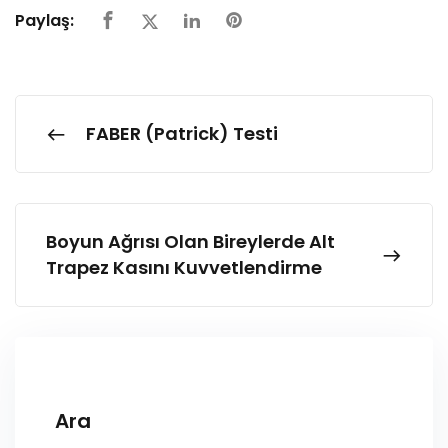
Paylaş:
FABER (Patrick) Testi
Boyun Ağrısı Olan Bireylerde Alt
Trapez Kasını Kuvvetlendirme
Ara