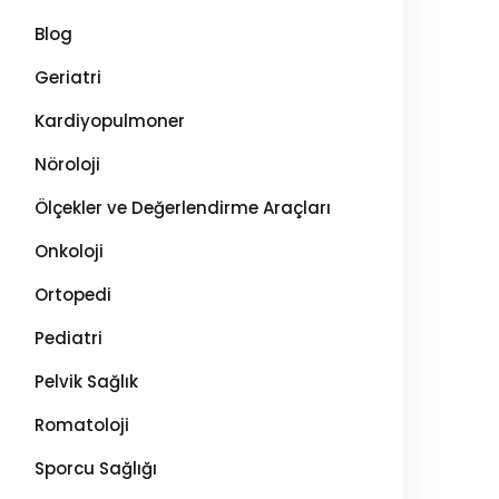
Blog
Geriatri
Kardiyopulmoner
Nöroloji
Ölçekler ve Değerlendirme Araçları
Onkoloji
Ortopedi
Pediatri
Pelvik Sağlık
Romatoloji
Sporcu Sağlığı