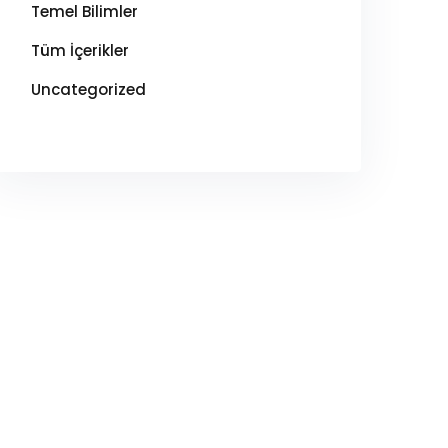
Temel Bilimler
Tüm İçerikler
Uncategorized