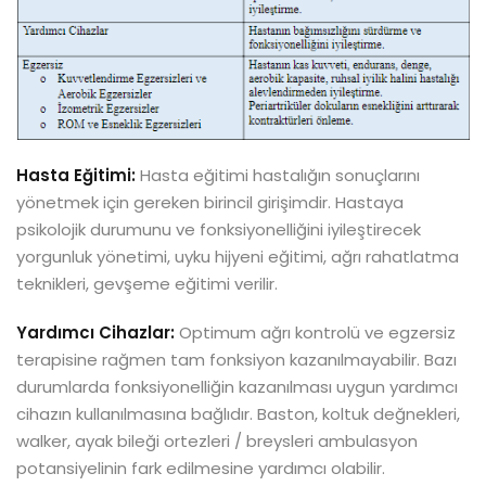
Hasta Eğitimi:
Hasta eğitimi hastalığın sonuçlarını
yönetmek için gereken birincil girişimdir. Hastaya
psikolojik durumunu ve fonksiyonelliğini iyileştirecek
yorgunluk yönetimi, uyku hijyeni eğitimi, ağrı rahatlatma
teknikleri, gevşeme eğitimi verilir.
Yardımcı Cihazlar:
Optimum ağrı kontrolü ve egzersiz
terapisine rağmen tam fonksiyon kazanılmayabilir. Bazı
durumlarda fonksiyonelliğin kazanılması uygun yardımcı
cihazın kullanılmasına bağlıdır. Baston, koltuk değnekleri,
walker, ayak bileği ortezleri / breysleri ambulasyon
potansiyelinin fark edilmesine yardımcı olabilir.