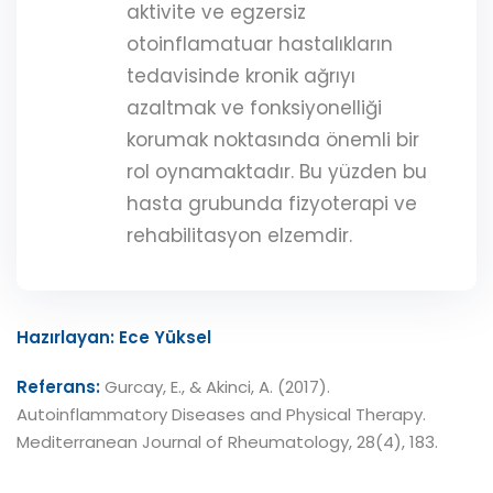
aktivite ve egzersiz
otoinflamatuar hastalıkların
tedavisinde kronik ağrıyı
azaltmak ve fonksiyonelliği
korumak noktasında önemli bir
rol oynamaktadır. Bu yüzden bu
hasta grubunda fizyoterapi ve
rehabilitasyon elzemdir.
Hazırlayan: Ece Yüksel
Referans:
Gurcay, E., & Akinci, A. (2017).
Autoinflammatory Diseases and Physical Therapy.
Mediterranean Journal of Rheumatology, 28(4), 183.