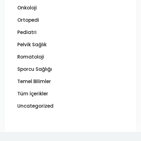
Onkoloji
Ortopedi
Pediatri
Pelvik Sağlık
Romatoloji
Sporcu Sağlığı
Temel Bilimler
Tüm İçerikler
Uncategorized