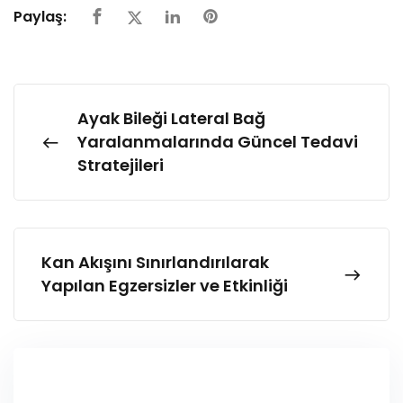
Paylaş:
Ayak Bileği Lateral Bağ
Yaralanmalarında Güncel Tedavi
Stratejileri
Kan Akışını Sınırlandırılarak
Yapılan Egzersizler ve Etkinliği