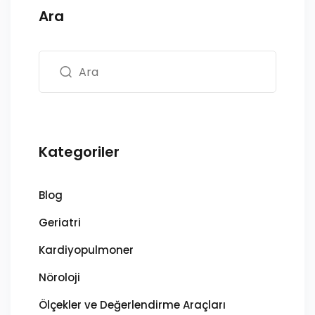
Ara
Kategoriler
Blog
Geriatri
Kardiyopulmoner
Nöroloji
Ölçekler ve Değerlendirme Araçları