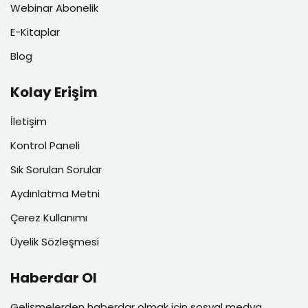
Webinar Abonelik
E-Kitaplar
Blog
Kolay Erişim
İletişim
Kontrol Paneli
Sık Sorulan Sorular
Aydınlatma Metni
Çerez Kullanımı
Üyelik Sözleşmesi
Haberdar Ol
Gelişmelerden haberdar olmak için sosyal medya