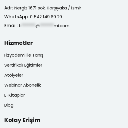
Adr:
Nergiz 1671 sok. Karşıyaka / İzmir
WhatsApp:
0 542 149 69 29
Email:
fi
*******
@
*******
mi.com
Hizmetler
Fizyodemi ile Tanış
Sertifikalı Eğitimler
Atölyeler
Webinar Abonelik
E-Kitaplar
Blog
Kolay Erişim