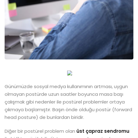
Günümüzde sosyal medya kullanımının artması, uygun
olmayan postürde uzun saatler boyunca masa başı
çalışmak gibi nedenler ile postürel problemler ortaya
çıkmaya başlamıştır. Başın önde olduğu postür (forward
head posture) de bunlardan biridir.
Diğer bir postürel problem olan
üst çapraz sendromu