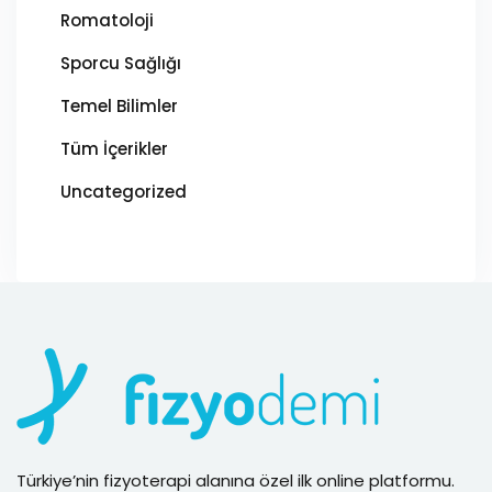
Romatoloji
Sporcu Sağlığı
Temel Bilimler
Tüm İçerikler
Uncategorized
Türkiye’nin fizyoterapi alanına özel ilk online platformu.