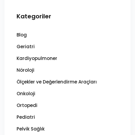
Kategoriler
Blog
Geriatri
Kardiyopulmoner
Nöroloji
Ölçekler ve Değerlendirme Araçları
Onkoloji
Ortopedi
Pediatri
Pelvik Sağlık