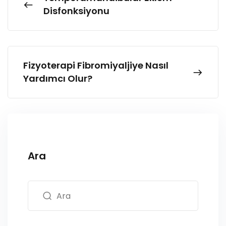
Disfonksiyonu
Fizyoterapi Fibromiyaljiye Nasıl
Yardımcı Olur?
Ara