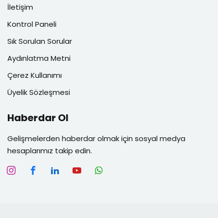
İletişim
Kontrol Paneli
Sık Sorulan Sorular
Aydınlatma Metni
Çerez Kullanımı
Üyelik Sözleşmesi
Haberdar Ol
Gelişmelerden haberdar olmak için sosyal medya
hesaplarımız takip edin.