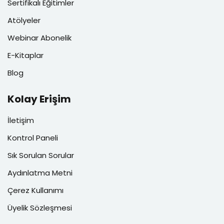
Sertifikalı Eğitimler
Atölyeler
Webinar Abonelik
E-Kitaplar
Blog
Kolay Erişim
İletişim
Kontrol Paneli
Sık Sorulan Sorular
Aydınlatma Metni
Çerez Kullanımı
Üyelik Sözleşmesi