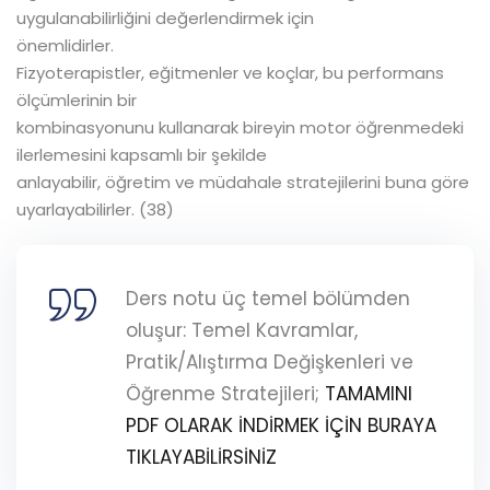
uygulanabilirliğini değerlendirmek için
önemlidirler.
Fizyoterapistler, eğitmenler ve koçlar, bu performans
ölçümlerinin bir
kombinasyonunu kullanarak bireyin motor öğrenmedeki
ilerlemesini kapsamlı bir şekilde
anlayabilir, öğretim ve müdahale stratejilerini buna göre
uyarlayabilirler. (38)
Ders notu üç temel bölümden
oluşur: Temel Kavramlar,
Pratik/Alıştırma Değişkenleri ve
Öğrenme Stratejileri;
TAMAMINI
PDF OLARAK İNDİRMEK İÇİN BURAYA
TIKLAYABİLİRSİNİZ