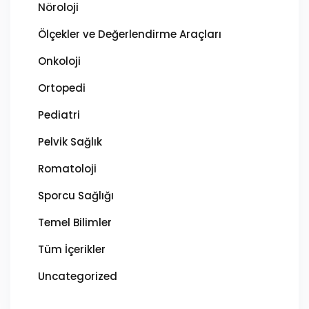
Nöroloji
Ölçekler ve Değerlendirme Araçları
Onkoloji
Ortopedi
Pediatri
Pelvik Sağlık
Romatoloji
Sporcu Sağlığı
Temel Bilimler
Tüm İçerikler
Uncategorized