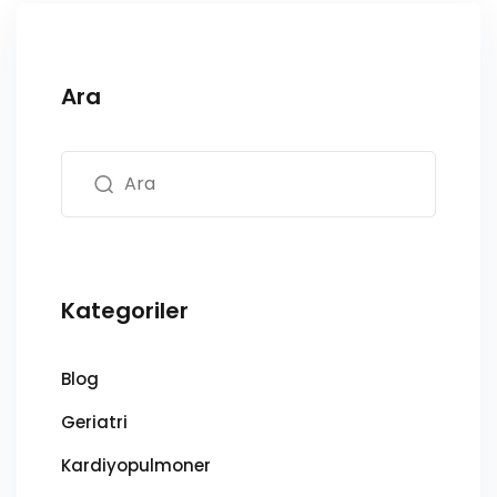
Ara
Kategoriler
Blog
Geriatri
Kardiyopulmoner