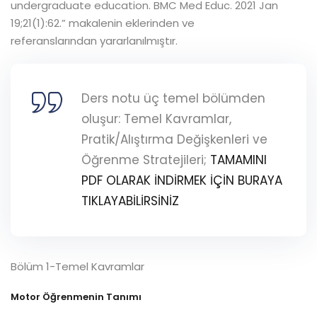
undergraduate education. BMC Med Educ. 2021 Jan
19;21(1):62.” makalenin eklerinden ve
referanslarından yararlanılmıştır.
Ders notu üç temel bölümden
oluşur: Temel Kavramlar,
Pratik/Alıştırma Değişkenleri ve
Öğrenme Stratejileri;
TAMAMINI
PDF OLARAK İNDİRMEK İÇİN BURAYA
TIKLAYABİLİRSİNİZ
Bölüm 1-Temel Kavramlar
Motor Öğrenmenin Tanımı