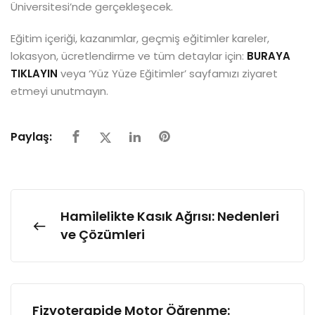
Üniversitesi’nde gerçekleşecek.
Eğitim içeriği, kazanımlar, geçmiş eğitimler kareler,
lokasyon, ücretlendirme ve tüm detaylar için:
BURAYA
TIKLAYIN
veya ‘Yüz Yüze Eğitimler’ sayfamızı ziyaret
etmeyi unutmayın.
Paylaş:
Hamilelikte Kasık Ağrısı: Nedenleri
ve Çözümleri
Fizyoterapide Motor Öğrenme: