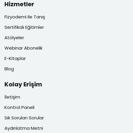
Hizmetler
Fizyodemi ile Tanış
Sertifikalı Eğitimler
Atölyeler
Webinar Abonelik
E-Kitaplar
Blog
Kolay Erişim
İletişim
Kontrol Paneli
Sık Sorulan Sorular
Aydınlatma Metni