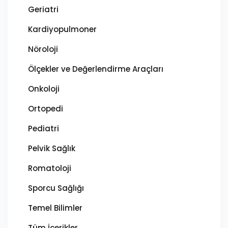
Geriatri
Kardiyopulmoner
Nöroloji
Ölçekler ve Değerlendirme Araçları
Onkoloji
Ortopedi
Pediatri
Pelvik Sağlık
Romatoloji
Sporcu Sağlığı
Temel Bilimler
Tüm İçerikler