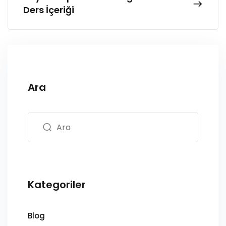
Ders İçeriği
Ara
Kategoriler
Blog