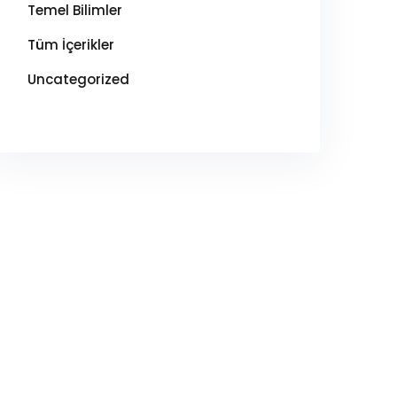
Temel Bilimler
Tüm İçerikler
Uncategorized