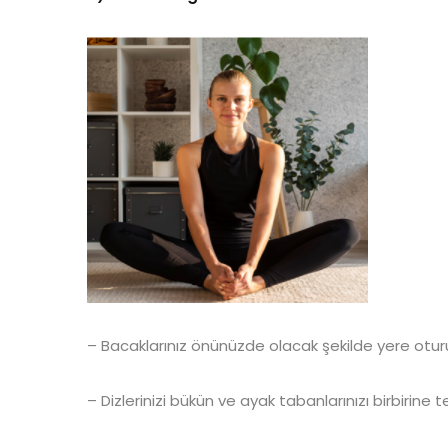
– Bacaklarınız önünüzde olacak şekilde yere otur
– Dizlerinizi bükün ve ayak tabanlarınızı birbirine 