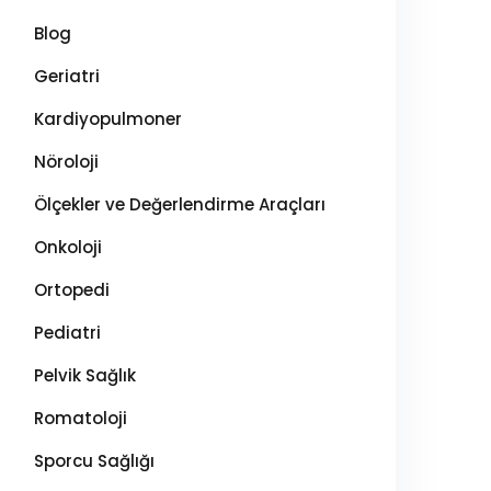
Blog
Geriatri
Kardiyopulmoner
Nöroloji
Ölçekler ve Değerlendirme Araçları
Onkoloji
Ortopedi
Pediatri
Pelvik Sağlık
Romatoloji
Sporcu Sağlığı