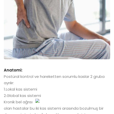
Anatomi:
Postüral kontrol ve hareketten sorumlu kaslar 2 gruba
ayrılır:
1.Lokal kas sistemi
2.Global kas sistemi
Kronik bel ağrısı
olan hastalar bu iki kas sistemi arasında bozulmuş bir