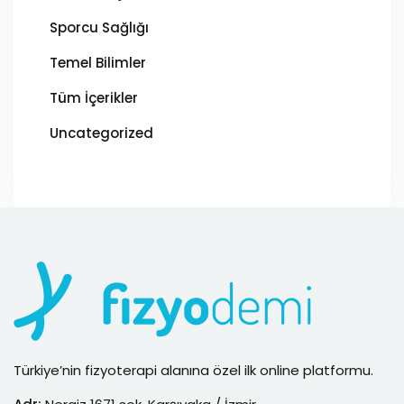
Sporcu Sağlığı
Temel Bilimler
Tüm İçerikler
Uncategorized
Türkiye’nin fizyoterapi alanına özel ilk online platformu.