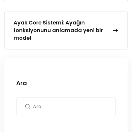
Ayak Core Sistemi: Ayağın
fonksiyonunu anlamada yeni bir
model
Ara