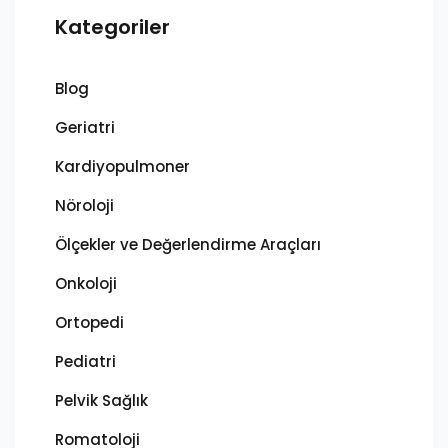
Kategoriler
Blog
Geriatri
Kardiyopulmoner
Nöroloji
Ölçekler ve Değerlendirme Araçları
Onkoloji
Ortopedi
Pediatri
Pelvik Sağlık
Romatoloji