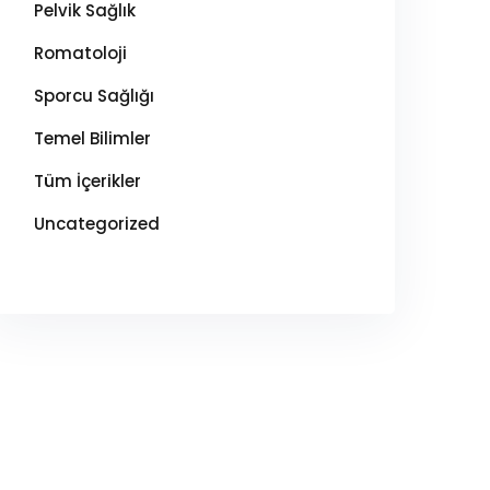
Pelvik Sağlık
Romatoloji
Sporcu Sağlığı
Temel Bilimler
Tüm İçerikler
Uncategorized