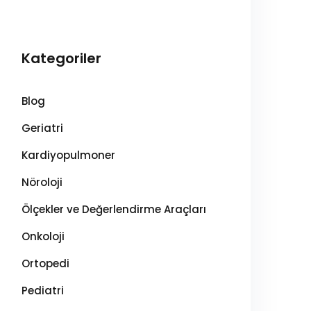
Kategoriler
Blog
Geriatri
Kardiyopulmoner
Nöroloji
Ölçekler ve Değerlendirme Araçları
Onkoloji
Ortopedi
Pediatri