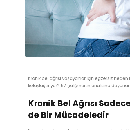
Kronik bel ağrısı yaşayanlar için egzersiz neden 
kolaylaştırıyor? 57 çalışmanın analizine dayanan
Kronik Bel Ağrısı Sadece 
de Bir Mücadeledir