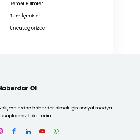
Temel Bilimler
Tüm İçerikler
Uncategorized
Haberdar Ol
Gelişmelerden haberdar olmak için sosyal medya
esaplarımız takip edin.