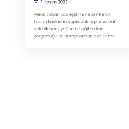
1 Kasım 2023
Pelvik taban kas eğitimi nedir? Pelvik
taban kaslarına yapılacak egzersiz dahil
çok bileşenli yoğun bir eğitim kas
yorgunluğu ve semptomları azaltır mı?