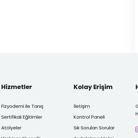
Hizmetler
Kolay Erişim
Fizyodemi ile Tanış
İletişim
h
Sertifikalı Eğitimler
Kontrol Paneli
Atölyeler
Sık Sorulan Sorular