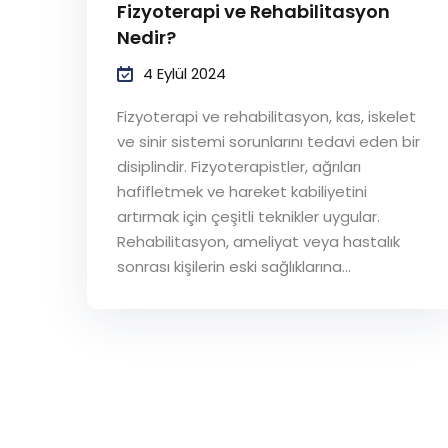
Fizyoterapi ve Rehabilitasyon
Nedir?
4 Eylül 2024
Fizyoterapi ve rehabilitasyon, kas, iskelet
ve sinir sistemi sorunlarını tedavi eden bir
disiplindir. Fizyoterapistler, ağrıları
hafifletmek ve hareket kabiliyetini
artırmak için çeşitli teknikler uygular.
Rehabilitasyon, ameliyat veya hastalık
sonrası kişilerin eski sağlıklarına...