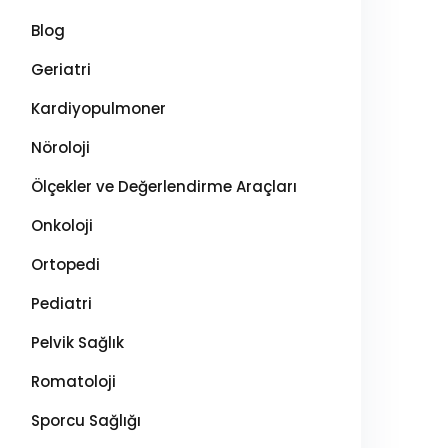
Blog
Geriatri
Kardiyopulmoner
Nöroloji
Ölçekler ve Değerlendirme Araçları
Onkoloji
Ortopedi
Pediatri
Pelvik Sağlık
Romatoloji
Sporcu Sağlığı