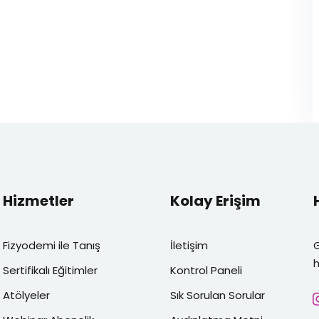
Hizmetler
Kolay Erişim
Fizyodemi ile Tanış
İletişim
h
Sertifikalı Eğitimler
Kontrol Paneli
Atölyeler
Sık Sorulan Sorular