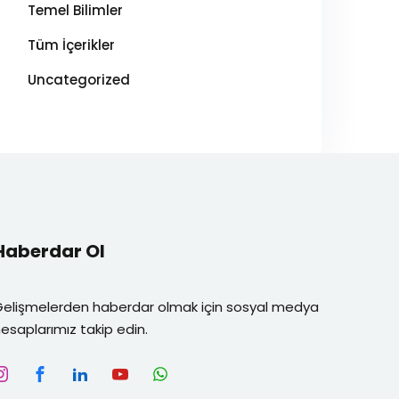
Temel Bilimler
Tüm İçerikler
Uncategorized
Haberdar Ol
Gelişmelerden haberdar olmak için sosyal medya
esaplarımız takip edin.