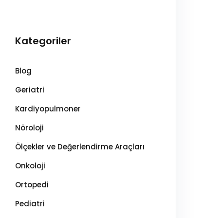
Kategoriler
Blog
Geriatri
Kardiyopulmoner
Nöroloji
Ölçekler ve Değerlendirme Araçları
Onkoloji
Ortopedi
Pediatri