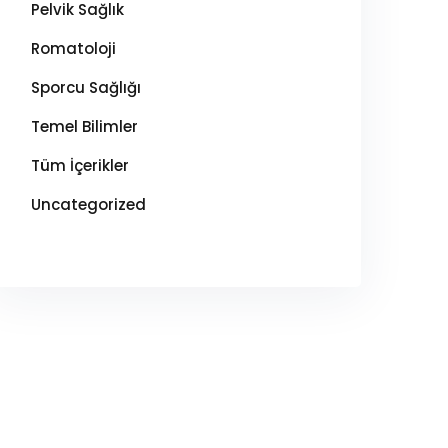
Pelvik Sağlık
Romatoloji
Sporcu Sağlığı
Temel Bilimler
Tüm İçerikler
Uncategorized