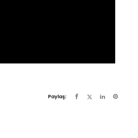
Paylaş: