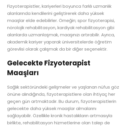
Fizyoterapistler, kariyerleri boyunca farklı uzmanlık
alanlarında kendilerini geliştirerek daha yüksek
maaşlar elde edebilirler. Örneğin; spor fizyoterapisi,
nörolojik rehabilitasyon, kardiyak rehabilitasyon gibi
alanlarda uzmanlaşmak, maaşınızı artırabilir. Ayrıca,
akademik kariyer yaparak üniversitelerde öğretim
görevlisi olarak çalışmak da bir diğer seçenektir.
Gelecekte Fizyoterapist
Maaşları
Sağlık sektöründeki gelişmeler ve yaşlanan nüfus göz
önüne alındığında, fizyoterapistlere olan ihtiyaç her
geçen gün artmaktadır. Bu durum, fizyoterapistlerin
gelecekte daha yüksek maaşlar almalarını
sağlayabilir. Özellikle kronik hastalıkların artmasıyla
birlikte, rehabilitasyon hizmetlerine olan talep de