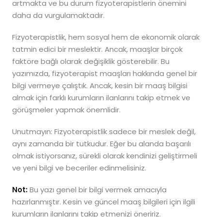
artmakta ve bu durum fizyoterapistlerin önemini
daha da vurgulamaktadır.
Fizyoterapistlik, hem sosyal hem de ekonomik olarak
tatmin edici bir meslektir. Ancak, maaşlar birçok
faktöre bağlı olarak değişiklik gösterebilir. Bu
yazımızda, fizyoterapist maaşları hakkında genel bir
bilgi vermeye çalıştık. Ancak, kesin bir maaş bilgisi
almak için farklı kurumların ilanlarını takip etmek ve
görüşmeler yapmak önemlidir.
Unutmayın: Fizyoterapistlik sadece bir meslek değil,
aynı zamanda bir tutkudur. Eğer bu alanda başarılı
olmak istiyorsanız, sürekli olarak kendinizi geliştirmeli
ve yeni bilgi ve beceriler edinmelisiniz.
Not:
Bu yazı genel bir bilgi vermek amacıyla
hazırlanmıştır. Kesin ve güncel maaş bilgileri için ilgili
kurumların ilanlarını takip etmenizi öneririz.