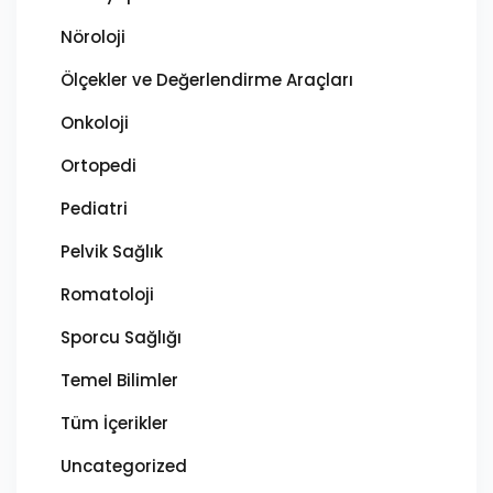
Nöroloji
Ölçekler ve Değerlendirme Araçları
Onkoloji
Ortopedi
Pediatri
Pelvik Sağlık
Romatoloji
Sporcu Sağlığı
Temel Bilimler
Tüm İçerikler
Uncategorized