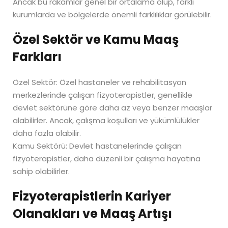
Ancak bu rakamlar genel bir ortalama olup, farklı
kurumlarda ve bölgelerde önemli farklılıklar görülebilir.
Özel Sektör ve Kamu Maaş
Farkları
Özel Sektör: Özel hastaneler ve rehabilitasyon
merkezlerinde çalışan fizyoterapistler, genellikle
devlet sektörüne göre daha az veya benzer maaşlar
alabilirler. Ancak, çalışma koşulları ve yükümlülükler
daha fazla olabilir.
Kamu Sektörü: Devlet hastanelerinde çalışan
fizyoterapistler, daha düzenli bir çalışma hayatına
sahip olabilirler.
Fizyoterapistlerin Kariyer
Olanakları ve Maaş Artışı