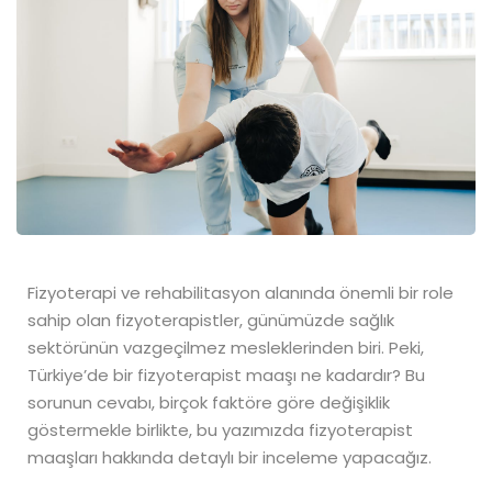
Fizyoterapi ve rehabilitasyon alanında önemli bir role
sahip olan fizyoterapistler, günümüzde sağlık
sektörünün vazgeçilmez mesleklerinden biri. Peki,
Türkiye’de bir fizyoterapist maaşı ne kadardır? Bu
sorunun cevabı, birçok faktöre göre değişiklik
göstermekle birlikte, bu yazımızda fizyoterapist
maaşları hakkında detaylı bir inceleme yapacağız.