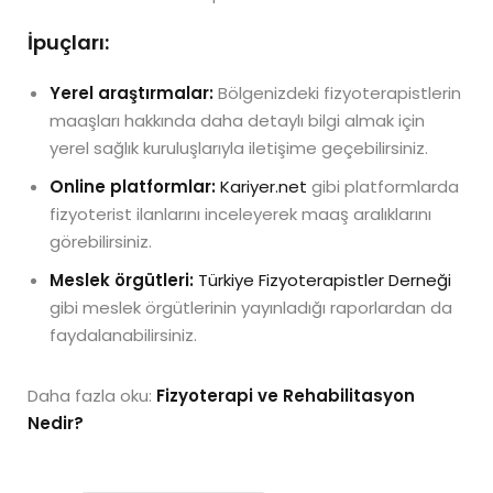
İpuçları:
Yerel araştırmalar:
Bölgenizdeki fizyoterapistlerin
maaşları hakkında daha detaylı bilgi almak için
yerel sağlık kuruluşlarıyla iletişime geçebilirsiniz.
Online platformlar:
Kariyer.net
gibi platformlarda
fizyoterist ilanlarını inceleyerek maaş aralıklarını
görebilirsiniz.
Meslek örgütleri:
Türkiye Fizyoterapistler Derneği
gibi meslek örgütlerinin yayınladığı raporlardan da
faydalanabilirsiniz.
Daha fazla oku:
Fizyoterapi ve Rehabilitasyon
Nedir?