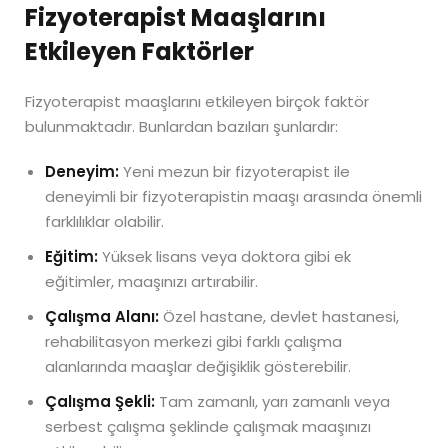
Fizyoterapist Maaşlarını
Etkileyen Faktörler
Fizyoterapist maaşlarını etkileyen birçok faktör
bulunmaktadır. Bunlardan bazıları şunlardır:
Deneyim:
Yeni mezun bir fizyoterapist ile
deneyimli bir fizyoterapistin maaşı arasında önemli
farklılıklar olabilir.
Eğitim:
Yüksek lisans veya doktora gibi ek
eğitimler, maaşınızı artırabilir.
Çalışma Alanı:
Özel hastane, devlet hastanesi,
rehabilitasyon merkezi gibi farklı çalışma
alanlarında maaşlar değişiklik gösterebilir.
Çalışma Şekli:
Tam zamanlı, yarı zamanlı veya
serbest çalışma şeklinde çalışmak maaşınızı