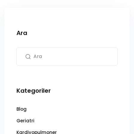
Ara
Kategoriler
Blog
Geriatri
Kardiyopulmoner