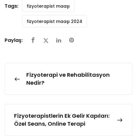
Tags:
fizyoterapist maaşı
fizyoterapist maaşı 2024
Paylaş:
Fizyoterapi ve Rehabilitasyon
Nedir?
Fizyoterapistlerin Ek Gelir Kapıları:
Özel Seans, Online Terapi