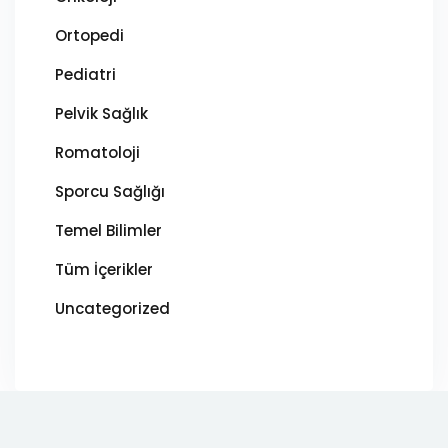
Ortopedi
Pediatri
Pelvik Sağlık
Romatoloji
Sporcu Sağlığı
Temel Bilimler
Tüm İçerikler
Uncategorized