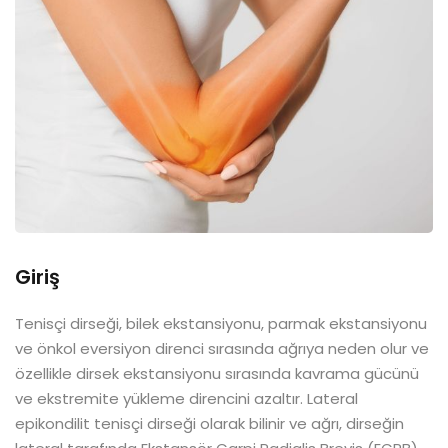
Giriş
Tenisçi dirseği, bilek ekstansiyonu, parmak ekstansiyonu
ve önkol eversiyon direnci sırasında ağrıya neden olur ve
özellikle dirsek ekstansiyonu sırasında kavrama gücünü
ve ekstremite yükleme direncini azaltır. Lateral
epikondilit tenisçi dirseği olarak bilinir ve ağrı, dirseğin