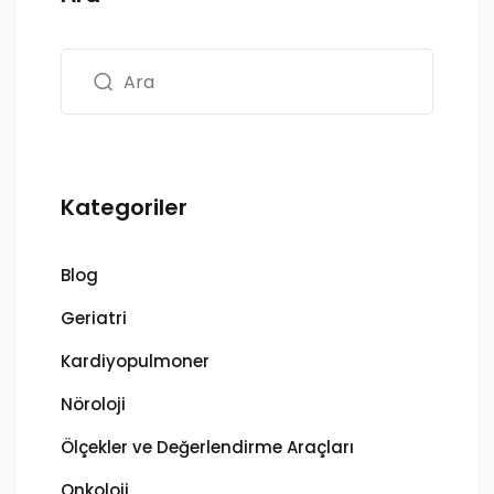
Kategoriler
Blog
Geriatri
Kardiyopulmoner
Nöroloji
Ölçekler ve Değerlendirme Araçları
Onkoloji