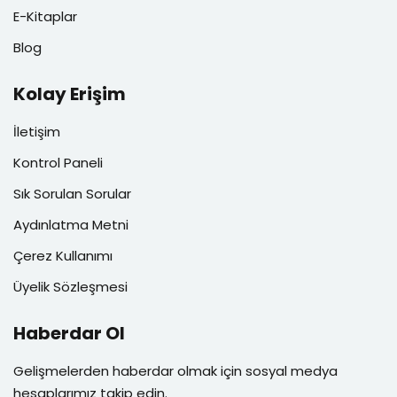
E-Kitaplar
Blog
Kolay Erişim
İletişim
Kontrol Paneli
Sık Sorulan Sorular
Aydınlatma Metni
Çerez Kullanımı
Üyelik Sözleşmesi
Haberdar Ol
Gelişmelerden haberdar olmak için sosyal medya
hesaplarımız takip edin.